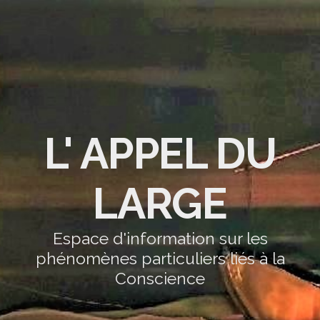
L' APPEL DU
LARGE
Espace d'information sur les
phénomènes particuliers liés à la
Conscience