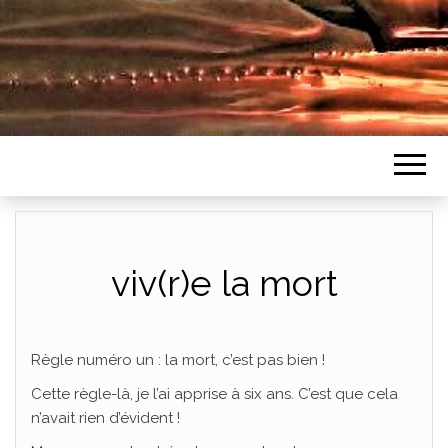
viv(r)e la mort
Règle numéro un : la mort, c’est pas bien !
Cette règle-là, je l’ai apprise à six ans. C’est que cela
n’avait rien d’évident !