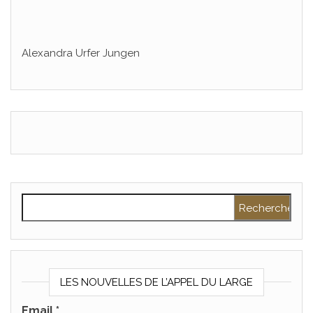
Alexandra Urfer Jungen
Rechercher :
LES NOUVELLES DE L’APPEL DU LARGE
Email
*