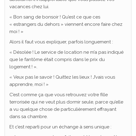
vacances chez lui.
« Bon sang de bonsoir ! Qu’est ce que ces
« estrangers du dehors » viennent encore faire chez
moi ! »
Alors il faut vous expliquer, parfois longuement :
« Désolée ! Le service de location ne m’a pas indiqué
que le fantôme était compris dans le prix du
logement ! ».
« Veux pas le savoir ! Quittez les lieux ! J’vais vous
apprendre, moi ! »
C’est comme ça que vous retrouvez votre fille
terrorisée qui ne veut plus dormir seule, parce qu’elle
a vu quelque chose de particulièrement effrayant
dans sa chambre.
Et c’est reparti pour un échange à sens unique :