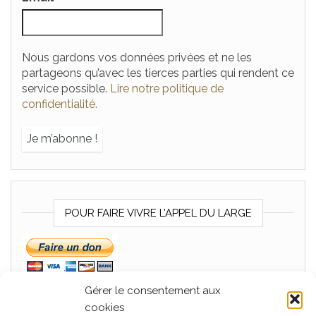
Nous gardons vos données privées et ne les
partageons qu’avec les tierces parties qui rendent ce
service possible.
Lire notre politique de
confidentialité.
POUR FAIRE VIVRE L’APPEL DU LARGE
Gérer le consentement aux
cookies