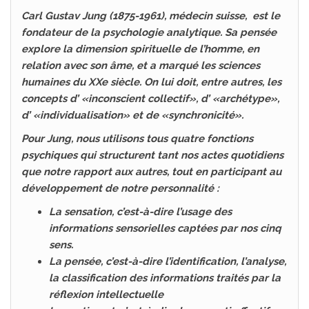
Carl Gustav Jung (1875-1961), médecin suisse, est le
fondateur de la psychologie analytique. Sa pensée
explore la dimension spirituelle de l’homme, en
relation avec son âme, et a marqué les sciences
humaines du XXe siècle. On lui doit, entre autres, les
concepts d’ «inconscient collectif», d’ «archétype»,
d’ «individualisation» et de «synchronicité».
Pour Jung, nous utilisons tous quatre fonctions
psychiques qui structurent tant nos actes quotidiens
que notre rapport aux autres, tout en participant au
développement de notre personnalité :
La sensation, c’est-à-dire l’usage des
informations sensorielles captées par nos cinq
sens.
La pensée, c’est-à-dire l’identification, l’analyse,
la classification des informations traités par la
réflexion intellectuelle