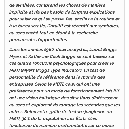
de synthèse, comprend les choses de manière
implicite et n’a pas besoin de longues explications
pour saisir ce qui se passe. Peu enclins à la routine et
à la bureaucratie, l’intuitif est réceptif aux symboles,
au sens caché tout en étant à la recherche
permanente d’opportunités.
Dans les années 1960, deux analystes, Isabel Briggs
Myers et Katherine Cook Briggs, se sont basées sur
ces quatre fonctions psychologiques pour créer le
MBTI (Myers Briggs Type Indicator), un test de
personnalité de référence dans le monde des
entreprises. Selon le MBTI, ceux qui ont une
préférence pour un mode de fonctionnement intuitif
ont une vision holistique des situations, s’intéressent
au sens et explorent davantage les scénarios que les
autres. Selon cette grille de lecture jungienne du
MBTI, 30% de la population aux États-Unis
fonctionne de manière préférentielle sur ce mode