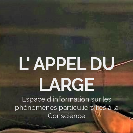
L' APPEL DU
LARGE
Espace d'information sur les
phénomènes particuliers liés à la
Conscience