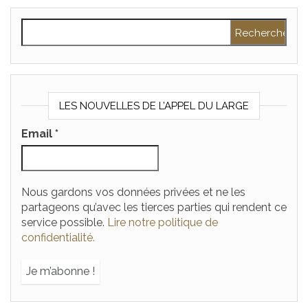
Rechercher :
LES NOUVELLES DE L’APPEL DU LARGE
Email
*
Nous gardons vos données privées et ne les
partageons qu’avec les tierces parties qui rendent ce
service possible.
Lire notre politique de
confidentialité.