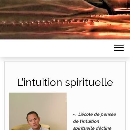
L’intuition spirituelle
«
L’école de pensée
de l’intuition
spirituelle décline