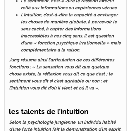
Le sentiment, c’est-à-dire le ressenti affectif
relié aux informations ou expériences vécues.
L’intuition, c’est-à-dire la capacité à envisager
les choses de manière globale, à percevoir le
sens caché, à capter des informations
inaccessibles à nos cinq sens. Il est question
d’une « fonction psychique irrationnelle » mais
complémentaire à la raison.
Jung résume ainsi l’articulation de ces différentes
fonctions : « La sensation vous dit que quelque
chose existe, la réflexion vous dit ce que c’est ; le
sentiment vous dit si c’est agréable ou non ; et
l’intuition vous dit d’où il vient et où il va ».
les talents de l’intuition
Selon la psychologie jungienne, un individu habité
d’une forte intuition fait la démonstration d’un esprit