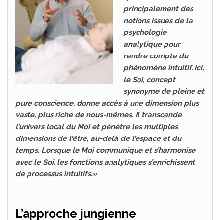
principalement des
notions issues de la
psychologie
analytique pour
rendre compte du
phénomène intuitif. Ici,
le Soi, concept
synonyme de pleine et
pure conscience, donne accès à une dimension plus
vaste, plus riche de nous-mêmes. Il transcende
l’univers local du Moi et pénètre les multiples
dimensions de l’être, au-delà de l’espace et du
temps. Lorsque le Moi communique et s’harmonise
avec le Soi, les fonctions analytiques s’enrichissent
de processus intuitifs.»
L’approche jungienne