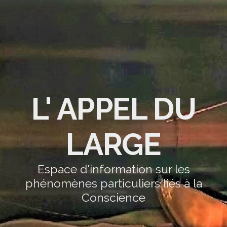
L' APPEL DU
LARGE
Espace d'information sur les
phénomènes particuliers liés à la
Conscience