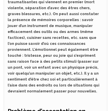
traumatisantes qui viennent en premier (mort
violente, séparation d’avec des êtres chers,
graves blessures, etc.). On peut aussi constater
la présence de mémoires corporelles : savoir
jouer d’un instrument de musique, manipuler
efficacement des outils ou des armes (même
factices), cuisiner sans recettes, etc. sans que
l’on puisse savoir d’où ces connaissances
proviennent. L’émotionnel peut également être
touché : tristesse, peur ou joie qui s’expriment
sans raison face à des petits stimuli (passer sur
un pont, voir un enfant avec un physique précis,
voir quelqu’un manipuler un objet, etc.). Il y a un
sentiment d’être chez soi et particulièrement à
l’aise dans des endroits ou lors de situations qui
devraient normalement passer pour nouvelles.