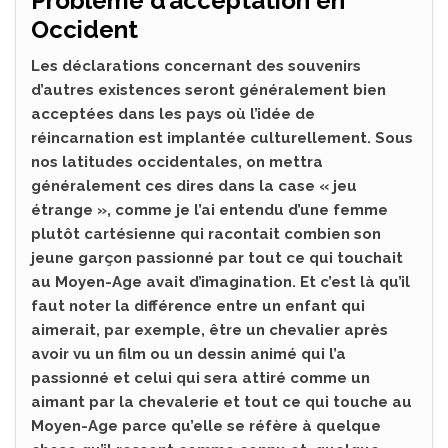
Problème d’acceptation en
Occident
Les déclarations concernant des souvenirs
d’autres existences seront généralement bien
acceptées dans les pays où l’idée de
réincarnation est implantée culturellement. Sous
nos latitudes occidentales, on mettra
généralement ces dires dans la case « jeu
étrange », comme je l’ai entendu d’une femme
plutôt cartésienne qui racontait combien son
jeune garçon passionné par tout ce qui touchait
au Moyen-Age avait d’imagination. Et c’est là qu’il
faut noter la différence entre un enfant qui
aimerait, par exemple, être un chevalier après
avoir vu un film ou un dessin animé qui l’a
passionné et celui qui sera attiré comme un
aimant par la chevalerie et tout ce qui touche au
Moyen-Age parce qu’elle se réfère à quelque