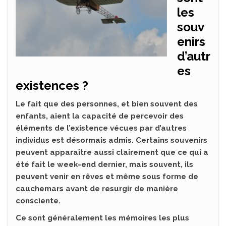
les
souv
enirs
d’autr
es
existences ?
Le fait que des personnes, et bien souvent des
enfants, aient la capacité de percevoir des
éléments de l’existence vécues par d’autres
individus est désormais admis. Certains souvenirs
peuvent apparaître aussi clairement que ce qui a
été fait le week-end dernier, mais souvent, ils
peuvent venir en rêves et même sous forme de
cauchemars avant de resurgir de manière
consciente.
Ce sont généralement les mémoires les plus