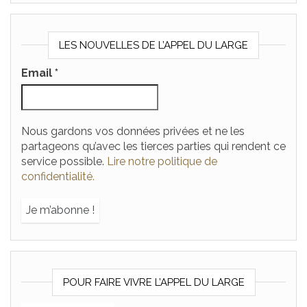
LES NOUVELLES DE L’APPEL DU LARGE
Email
*
Nous gardons vos données privées et ne les
partageons qu’avec les tierces parties qui rendent ce
service possible.
Lire notre politique de
confidentialité.
POUR FAIRE VIVRE L’APPEL DU LARGE