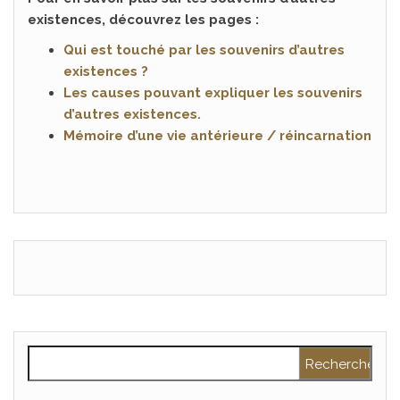
existences, découvrez les pages :
Qui est touché par les souvenirs d’autres
existences ?
Les causes pouvant expliquer les souvenirs
d’autres existences.
Mémoire d’une vie antérieure / réincarnation
Rechercher :