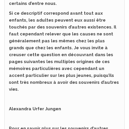
certains d’entre nous.
Si ce descriptif correspond avant tout aux
enfants, les adultes peuvent eux aussi être
touchés par des souvenirs d’autres existences. Il
faut cependant relever que les causes ne sont
généralement pas les mêmes chez les plus
grands que chez les enfants. Je vous invite à
creuser cette question en découvrant dans les
pages suivantes les multiples origines de ces
mémoires particulières avec cependant un
accent particulier sur les plus jeunes, puisqu’ils
sont très nombreux à avoir des souvenirs d’autres
vies.
Alexandra Urfer Jungen
Pour en savoir plus sur les souvenirs d’autres