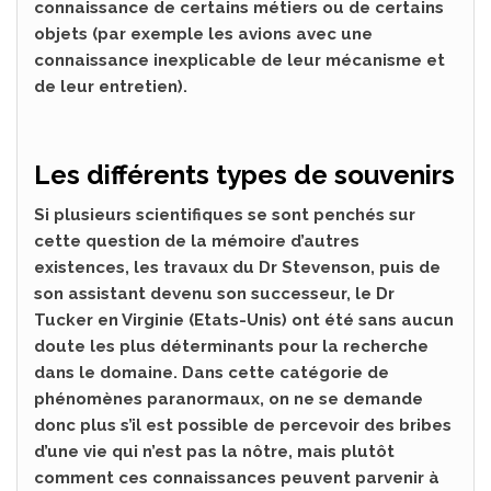
connaissance de certains métiers ou de certains
objets (par exemple les avions avec une
connaissance inexplicable de leur mécanisme et
de leur entretien).
Les différents types de souvenirs
Si plusieurs scientifiques se sont penchés sur
cette question de la mémoire d’autres
existences, les travaux du Dr Stevenson, puis de
son assistant devenu son successeur, le Dr
Tucker en Virginie (Etats-Unis) ont été sans aucun
doute les plus déterminants pour la recherche
dans le domaine. Dans cette catégorie de
phénomènes paranormaux, on ne se demande
donc plus s’il est possible de percevoir des bribes
d’une vie qui n’est pas la nôtre, mais plutôt
comment ces connaissances peuvent parvenir à