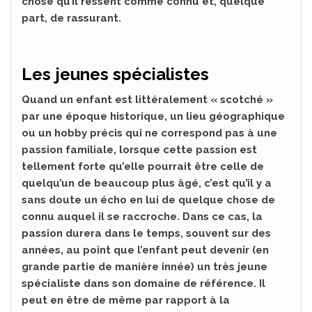
chose qu’il ressent comme connu et, quelque
part, de rassurant.
Les jeunes spécialistes
Quand un enfant est littéralement « scotché »
par une époque historique, un lieu géographique
ou un hobby précis qui ne correspond pas à une
passion familiale, lorsque cette passion est
tellement forte qu’elle pourrait être celle de
quelqu’un de beaucoup plus âgé, c’est qu’il y a
sans doute un écho en lui de quelque chose de
connu auquel il se raccroche. Dans ce cas, la
passion durera dans le temps, souvent sur des
années, au point que l’enfant peut devenir (en
grande partie de manière innée) un très jeune
spécialiste dans son domaine de référence. Il
peut en être de même par rapport à la