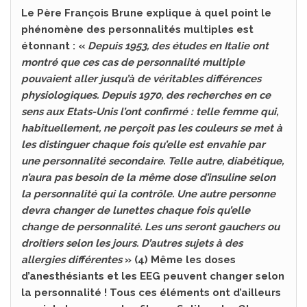
Le Père François Brune explique à quel point le
phénomène des personnalités multiples est
étonnant : «
Depuis 1953, des études en Italie ont
montré que ces cas de personnalité multiple
pouvaient aller jusqu’à de véritables différences
physiologiques. Depuis 1970, des recherches en ce
sens aux Etats-Unis l’ont confirmé : telle femme qui,
habituellement, ne perçoit pas les couleurs se met à
les distinguer chaque fois qu’elle est envahie par
une personnalité secondaire. Telle autre, diabétique,
n’aura pas besoin de la même dose d’insuline selon
la personnalité qui la contrôle. Une autre personne
devra changer de lunettes chaque fois qu’elle
change de personnalité. Les uns seront gauchers ou
droitiers selon les jours. D’autres sujets à des
allergies différentes
» (4) Même les doses
d’anesthésiants et les EEG peuvent changer selon
la personnalité ! Tous ces éléments ont d’ailleurs