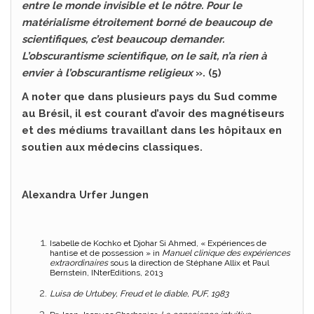
entre le monde invisible et le nôtre. Pour le
matérialisme étroitement borné de beaucoup de
scientifiques, c’est beaucoup demander.
L’obscurantisme scientifique, on le sait, n’a rien à
envier à l’obscurantisme religieux
». (5)
A noter que dans plusieurs pays du Sud comme
au Brésil, il est courant d’avoir des magnétiseurs
et des médiums travaillant dans les hôpitaux en
soutien aux médecins classiques.
Alexandra Urfer Jungen
Isabelle de Kochko et Djohar Si Ahmed, « Expériences de
hantise et de possession » in
Manuel clinique des expériences
extraordinaires
sous la direction de Stéphane Allix et Paul
Bernstein, INterEditions, 2013
Luisa de Urtubey, Freud et le diable, PUF, 1983