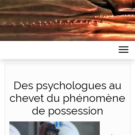
Des psychologues au
chevet du phénomène
de possession