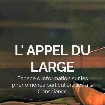
L' APPEL DU
LARGE
Espace d'information sur les
phénomènes particuliers liés à la
Conscience