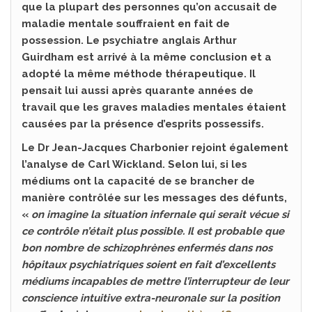
que la plupart des personnes qu’on accusait de
maladie mentale souffraient en fait de
possession. Le psychiatre anglais Arthur
Guirdham est arrivé à la même conclusion et a
adopté la même méthode thérapeutique. Il
pensait lui aussi après quarante années de
travail que les graves maladies mentales étaient
causées par la présence d’esprits possessifs.
Le Dr Jean-Jacques Charbonier rejoint également
l’analyse de Carl Wickland. Selon lui, si les
médiums ont la capacité de se brancher de
manière contrôlée sur les messages des défunts,
«
on imagine la situation infernale qui serait vécue si
ce contrôle n’était plus possible. Il est probable que
bon nombre de schizophrènes enfermés dans nos
hôpitaux psychiatriques soient en fait d’excellents
médiums incapables de mettre l’interrupteur de leur
conscience intuitive extra-neuronale
sur la position