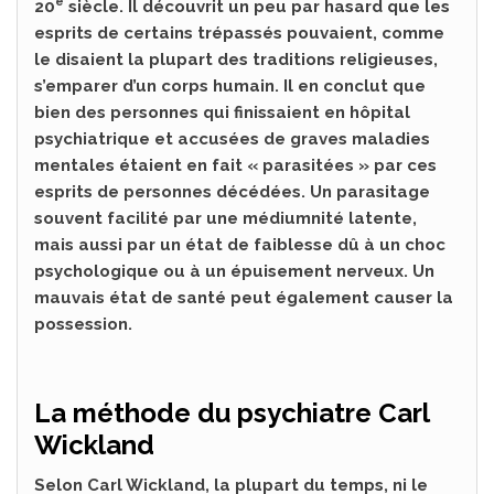
e
20
siècle. Il découvrit un peu par hasard que les
esprits de certains trépassés pouvaient, comme
le disaient la plupart des traditions religieuses,
s’emparer d’un corps humain. Il en conclut que
bien des personnes qui finissaient en hôpital
psychiatrique et accusées de graves maladies
mentales étaient en fait « parasitées » par ces
esprits de personnes décédées. Un parasitage
souvent facilité par une médiumnité latente,
mais aussi par un état de faiblesse dû à un choc
psychologique ou à un épuisement nerveux. Un
mauvais état de santé peut également causer la
possession.
La méthode du psychiatre Carl
Wickland
Selon Carl Wickland, la plupart du temps, ni le