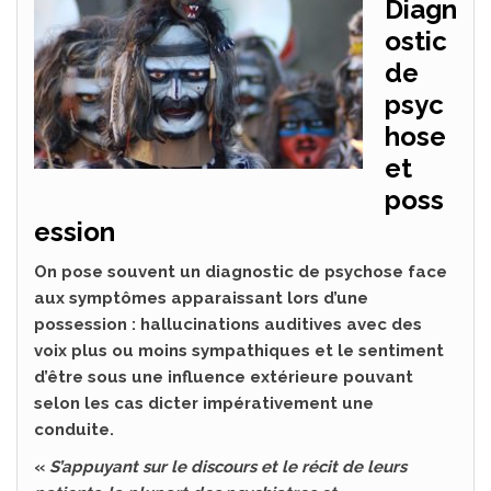
Diagn
ostic
de
psyc
hose
et
poss
ession
On pose souvent un diagnostic de psychose face
aux symptômes apparaissant lors d’une
possession : hallucinations auditives avec des
voix plus ou moins sympathiques et le sentiment
d’être sous une influence extérieure pouvant
selon les cas dicter impérativement une
conduite.
«
S’appuyant sur le discours et le récit de leurs