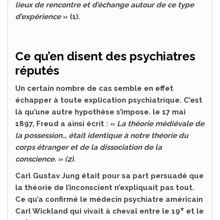
lieux de rencontre et d’échange autour de ce type
d’expérience
» (1).
Ce qu’en disent des psychiatres
réputés
Un certain nombre de cas semble en effet
échapper à toute explication psychiatrique. C’est
là qu’une autre hypothèse s’impose. le 17 mai
1897, Freud a ainsi écrit : «
La théorie médiévale de
la possession… était identique à notre théorie du
corps étranger et de la dissociation de la
conscience. »
(2)
.
Carl Gustav Jung était pour sa part persuadé que
la théorie de l’inconscient n’expliquait pas tout.
Ce qu’a confirmé le médecin psychiatre américain
e
Carl Wickland qui vivait à cheval entre le 19
et le