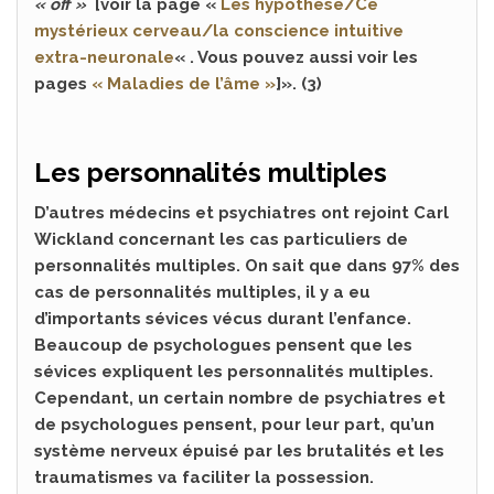
« off »
[voir la page «
Les hypothèse/Ce
mystérieux cerveau/la conscience intuitive
extra-neuronale
« . Vous pouvez aussi voir les
pages
« Maladies de l’âme »
]». (3)
Les personnalités multiples
D’autres médecins et psychiatres ont rejoint Carl
Wickland concernant les cas particuliers de
personnalités multiples. On sait que dans 97% des
cas de personnalités multiples, il y a eu
d’importants sévices vécus durant l’enfance.
Beaucoup de psychologues pensent que les
sévices expliquent les personnalités multiples.
Cependant, un certain nombre de psychiatres et
de psychologues pensent, pour leur part, qu’un
système nerveux épuisé par les brutalités et les
traumatismes va faciliter la possession.