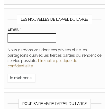
LES NOUVELLES DE L’APPEL DU LARGE
Email
*
Nous gardons vos données privées et ne les
partageons qu’avec les tierces parties qui rendent ce
service possible.
Lire notre politique de
confidentialité.
POUR FAIRE VIVRE L’APPEL DU LARGE