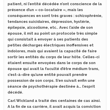
patient, ni l’entité décédée n’ont conscience de la
présence d’un « co-locataire », mais les
conséquences en sont très graves : schizophrénie,
tendances suicidaires, dépression, hystérie,
épilepsie, alcoolisme, etc.. Avec l’aide de son
épouse, il mit au point un protocole très simple
qui consistait à envoyer à ses patients des
petites décharges électriques inoffensives et
indolores, mais qui avaient la capacité de faire
sortir les entités du corps de leur hôte. Celles-ci
étaient ensuite envoyées dans le corps de son
épouse qui avait la faculté d’être médium trans,
c’est-à-dire qu’une entité pouvait prendre
possession de son corps. S’en suivait enfin une
séance de psychothérapie destinée à… l’esprit
décédé.
Carl Wickland a traité des centaines de cas ainsi.
A la fin de sa carrière, il avait acquis la conviction