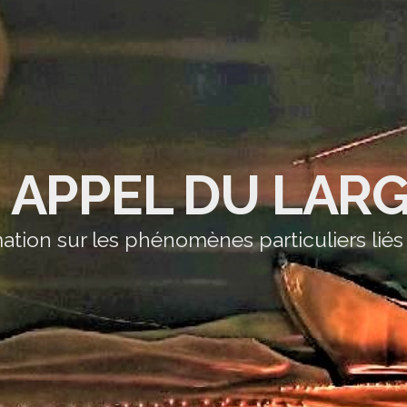
' APPEL DU LAR
ation sur les phénomènes particuliers liés