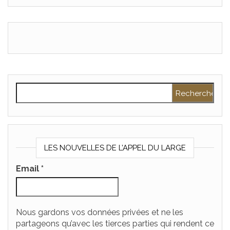
Rechercher :
LES NOUVELLES DE L’APPEL DU LARGE
Email
*
Nous gardons vos données privées et ne les
partageons qu’avec les tierces parties qui rendent ce