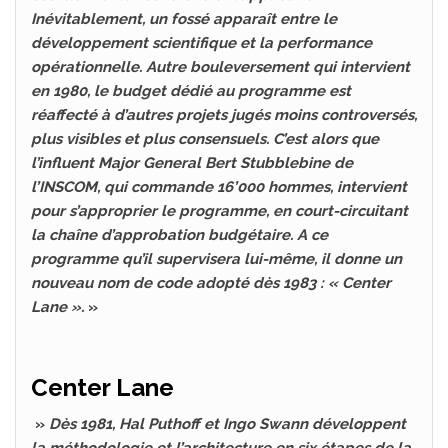
Inévitablement, un fossé apparaît entre le
développement scientifique et la performance
opérationnelle. Autre bouleversement qui intervient
en 1980, le budget dédié au programme est
réaffecté à d’autres projets jugés moins controversés,
plus visibles et plus consensuels. C’est alors que
l’influent Major General Bert Stubblebine de
l’INSCOM, qui commande 16’000 hommes, intervient
pour s’approprier le programme, en court-circuitant
la chaîne d’approbation budgétaire. A ce
programme qu’il supervisera lui-même, il donne un
nouveau nom de code adopté dès 1983 : « Center
Lane ».
»
Center Lane
»
Dès 1981, Hal Puthoff et Ingo Swann développent