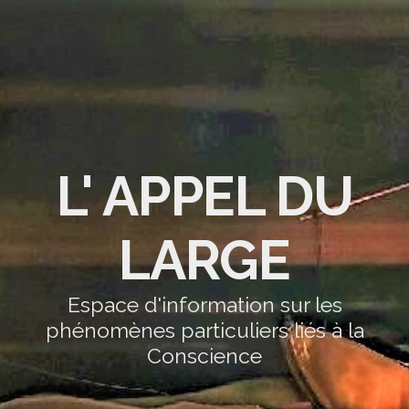
L' APPEL DU
LARGE
Espace d'information sur les
phénomènes particuliers liés à la
Conscience