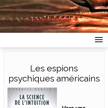
Les espions
psychiques américains