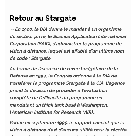
Retour au Stargate
»
En 1900, le DIA donne le mandat à un organisme
du secteur privé, le Science Application International
Corporation (SAIC), d’administrer le programme de
vision à distance, lequel est affublé d’un ultime nom
de code : Stargate.
Au terme de l’exercice de revue budgétaire de la
Défense en 1994, le Congrès ordonne à la DIA de
transférer le programme Stargate à la CIA. L’agence
prend la décision de procéder à l’évaluation
complète de l’efficacité du programme en
mandatant un think tank basé à Washington,
l’American Institute for Research (AIR)…
Publié en septembre 1995, le rapport conclut que la
vision à distance n’est d’aucune utilité pour la récolte