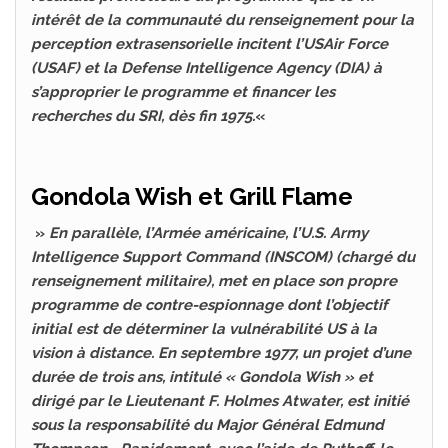
intérêt de la communauté du renseignement pour la
perception extrasensorielle incitent l’USAir Force
(USAF) et la Defense Intelligence Agency (DIA) à
s’approprier le programme et financer les
recherches du SRI, dès fin 1975.
«
Gondola Wish et Grill Flame
»
En parallèle, l’Armée américaine, l’U.S. Army
Intelligence Support Command (INSCOM) (chargé du
renseignement militaire), met en place son propre
programme de contre-espionnage dont l’objectif
initial est de déterminer la vulnérabilité US à la
vision à distance. En septembre 1977, un projet d’une
durée de trois ans, intitulé « Gondola Wish » et
dirigé par le Lieutenant F. Holmes Atwater, est initié
sous la responsabilité du Major Général Edmund