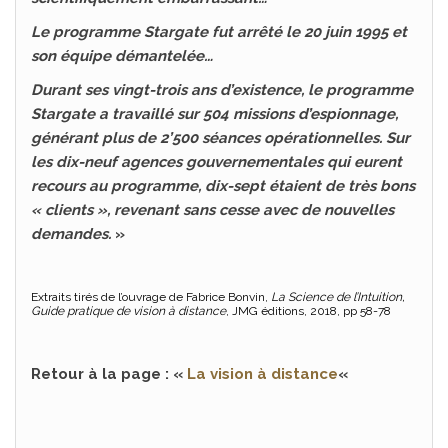
Le programme Stargate fut arrêté le 20 juin 1995 et
son équipe démantelée…
Durant ses vingt-trois ans d’existence, le programme
Stargate a travaillé sur 504 missions d’espionnage,
générant plus de 2’500 séances opérationnelles. Sur
les dix-neuf agences gouvernementales qui eurent
recours au programme, dix-sept étaient de très bons
« clients », revenant sans cesse avec de nouvelles
demandes.
»
Extraits tirés de l’ouvrage de Fabrice Bonvin,
La Science de l’Intuition,
Guide pratique de vision à distance
, JMG éditions, 2018, pp 58-78
Retour à la page : «
La vision à distance
«