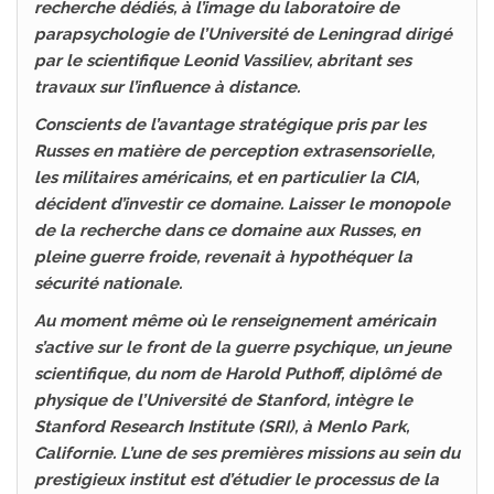
recherche dédiés, à l’image du laboratoire de
parapsychologie de l’Université de Leningrad dirigé
par le scientifique Leonid Vassiliev, abritant ses
travaux sur l’influence à distance.
Conscients de l’avantage stratégique pris par les
Russes en matière de perception extrasensorielle,
les militaires américains, et en particulier la CIA,
décident d’investir ce domaine. Laisser le monopole
de la recherche dans ce domaine aux Russes, en
pleine guerre froide, revenait à hypothéquer la
sécurité nationale.
Au moment même où le renseignement américain
s’active sur le front de la guerre psychique, un jeune
scientifique, du nom de Harold Puthoff, diplômé de
physique de l’Université de Stanford, intègre le
Stanford Research Institute (SRI), à Menlo Park,
Californie. L’une de ses premières missions au sein du
prestigieux institut est d’étudier le processus de la