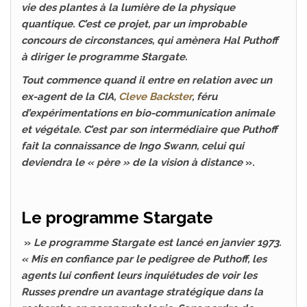
vie des plantes à la lumière de la physique
quantique. C’est ce projet, par un improbable
concours de circonstances, qui amènera Hal Puthoff
à diriger le programme Stargate.
Tout commence quand il entre en relation avec un
ex-agent de la CIA,
Cleve Backster
, féru
d’expérimentations en bio-communication animale
et végétale. C’est par son intermédiaire que Puthoff
fait la connaissance de Ingo Swann, celui qui
deviendra le « père » de la vision à distance
».
Le programme Stargate
»
Le programme Stargate est lancé en janvier 1973.
« Mis en confiance par le pedigree de Puthoff, les
agents lui confient leurs inquiétudes de voir les
Russes prendre un avantage stratégique dans la