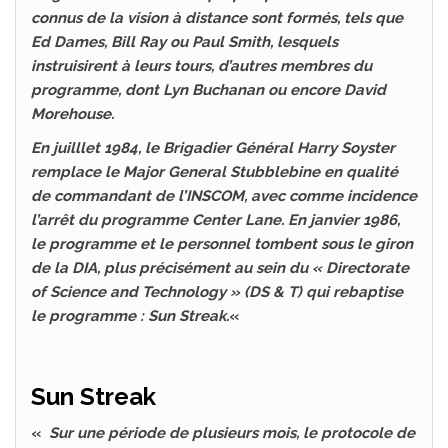
connus de la vision à distance sont formés, tels que
Ed Dames, Bill Ray ou Paul Smith, lesquels
instruisirent à leurs tours, d’autres membres du
programme, dont Lyn Buchanan ou encore David
Morehouse.
En juilllet 1984, le Brigadier Général Harry Soyster
remplace le Major General Stubblebine en qualité
de commandant de l’INSCOM, avec comme incidence
l’arrêt du programme Center Lane. En janvier 1986,
le programme et le personnel tombent sous le giron
de la DIA, plus précisément au sein du « Directorate
of Science and Technology » (DS & T) qui rebaptise
le programme : Sun Streak.
«
Sun Streak
«
Sur une période de plusieurs mois, le protocole de