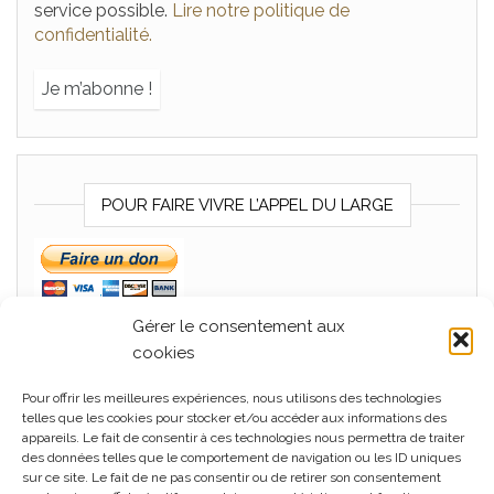
service possible.
Lire notre politique de
confidentialité.
POUR FAIRE VIVRE L’APPEL DU LARGE
Gérer le consentement aux
cookies
Pour offrir les meilleures expériences, nous utilisons des technologies
MÉTA
telles que les cookies pour stocker et/ou accéder aux informations des
appareils. Le fait de consentir à ces technologies nous permettra de traiter
Connexion
des données telles que le comportement de navigation ou les ID uniques
sur ce site. Le fait de ne pas consentir ou de retirer son consentement