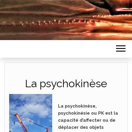
La psychokinèse
La psychokinèse,
psychokinésie ou PK est la
capacité d’affecter ou de
déplacer des objets