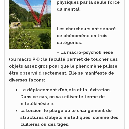
physiques par la seule force
du mental.
Les chercheurs ont séparé
ce phénomène en trois
catégories:
– La macro-psychokinèse
(ou macro PK) : la faculté permet de toucher des
objets assez gros pour que le phénomène puisse
être observé directement. Elle se manifeste de
diverses façons:
Le déplacement d’objets et la lévitation.
Dans ce cas, on va utiliser le terme de
« télékinésie ».
la torsion, le pliage ou le changement de
structures d’objets métalliques, comme des
cuillères ou des tiges.