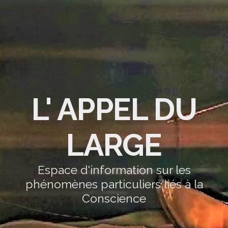
L' APPEL DU
LARGE
Espace d'information sur les
phénomènes particuliers liés à la
Conscience