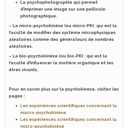
La psychophotographie qui permet
d’imprimer une image sur une pellicule
photographique.
– La micro-psychokinèse (ou micro-PK): qui est la
faculté de modifier des système microphysiques
aléatoires comme des générateurs de nombres
aléatoires.
– La bio-psychokinèse (ou bio-PK) : qui est la
faculté d’influencer la matière organique et les
êtres vivants.
Pour en savoir plus sur la psychokinèse, visitez les
pages :
Les expériences scientifiques concernant la
macro-psychokinèse.
Les expériences scientifiques concernant la
micro-psychokinèse