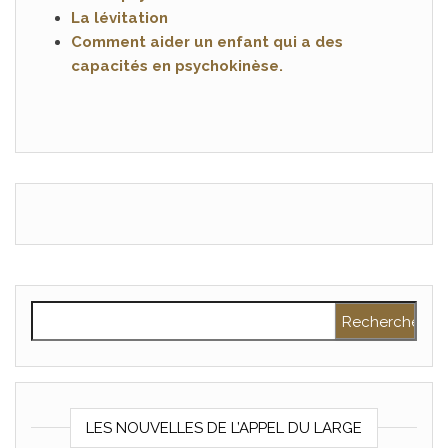
La lévitation
Comment aider un enfant qui a des
capacités en psychokinèse.
Rechercher :
LES NOUVELLES DE L’APPEL DU LARGE