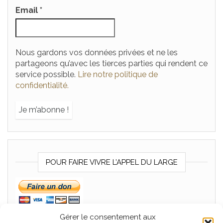
Email
*
Nous gardons vos données privées et ne les
partageons qu’avec les tierces parties qui rendent ce
service possible.
Lire notre politique de
confidentialité.
POUR FAIRE VIVRE L’APPEL DU LARGE
Gérer le consentement aux