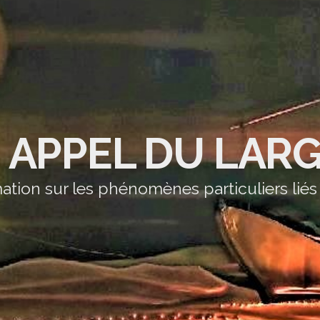
' APPEL DU LAR
ation sur les phénomènes particuliers liés