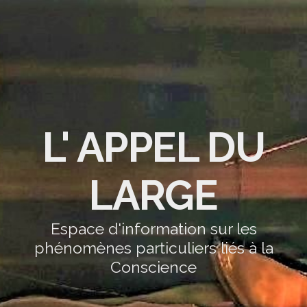
L' APPEL DU
LARGE
Espace d'information sur les
phénomènes particuliers liés à la
Conscience