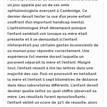
un jour appelé par un de ses amis
ophtalmologiste exerçant à Cambridge. Ce
dernier devait tester la vue d’un jeune enfant
souffrant d’un important handicap mental.
L’ophtalmologue était désemparé puisque
l’enfant semblait voir lorsque sa mère était
présente et il se demandait si l’enfant
n’interprétait pas certains gestes inconscients de
sa maman pour répondre correctement. Une
expérience fut menée durant laquelle un
paravent séparait la mère et l’enfant. Malgré
tout, l’enfant réussit à lire les lettres dans une
majorité des cas. Puis on poursuivit en installant
la mère et l’enfant à sept kilomètres de distance
dans deux laboratoires différents. L’enfant devait
deviner quelle lettre ou quel chiffre observait sa
mère. Les résultats furent époustouflants :
l’enfant obtint un score de 32% de réussite, alors