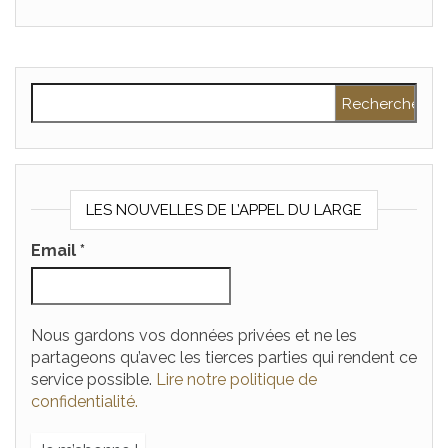
Rechercher :
LES NOUVELLES DE L’APPEL DU LARGE
Email
*
Nous gardons vos données privées et ne les
partageons qu’avec les tierces parties qui rendent ce
service possible.
Lire notre politique de
confidentialité.