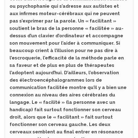
ou psychophanie qui s’adresse aux autistes et
aux infirmes moteur-cérébraux qui ne peuvent
pas s’exprimer par la parole. Un « facilitant »
soutient le bras de la personne « facilitée » au-
dessus d’un clavier d’ordinateur et accompagne
son mouvement pour l’aider à communiquer. Si
beaucoup crient à l’illusion pour ne pas dire à
l’escroquerie, l’efficacité de la méthode parle en
sa faveur et de plus en plus de thérapeutes
l’adoptent aujourd’hui. D’ailleurs, l’observation
des électroencéphalogrammes lors de
communication facilitée montre qu’il y a bien une
connexion au niveau des aires cérébrales du
langage. Le « facilité » (la personne avec un
handicap) fait surtout fonctionner son cerveau
droit, alors que le « facilitant » fait surtout
fonctionner son cerveau gauche. Les deux
cerveaux semblent au final entrer en résonance