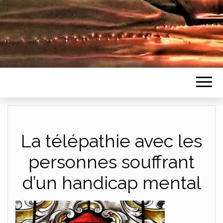
La télépathie avec les
personnes souffrant
d’un handicap mental