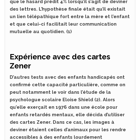
que le hasard prédit 4% lorsqu’il s’agit de deviner
des lettres. L’hypothèse finale était qu’il existait
un lien télépathique fort entre la mère et l’enfant
et que celui-ci facilitait leur communication
mutuelle au quotidien. (1)
Expérience avec des cartes
Zener
D’autres tests avec des enfants handicapés ont
confirmé cette capacité particulière, comme on
peut notamment le voir dans l’étude de la
psychologue scolaire Eloise Shield (2). Alors
qu’elle exerçait en 1976 dans une école pour
enfants retardés mentaux, elle décida d’utiliser
des cartes Zener. Dans ce cas, les images à
deviner étaient celles d’animaux pour les rendre
accessibles à des enfants lourdement