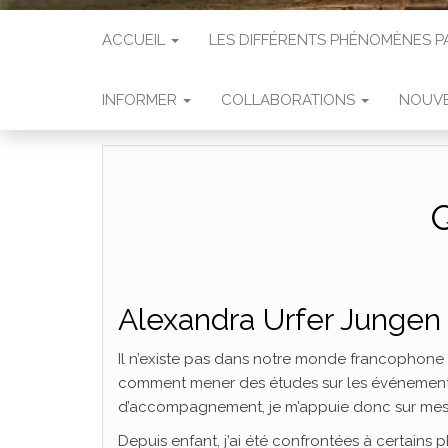
ACCUEIL
LES DIFFÉRENTS PHÉNOMÈNES
INFORMER
COLLABORATIONS
NOUVE
Q
Alexandra Urfer Jungen
Il n’existe pas dans notre monde francophone
comment mener des études sur les événements 
d’accompagnement, je m’appuie donc sur mes 
Depuis enfant, j’ai été confrontées à certains