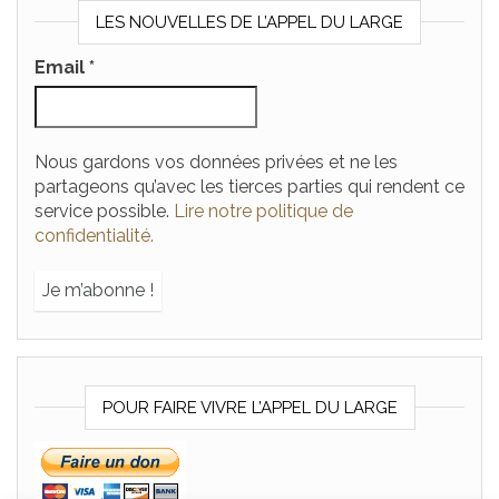
LES NOUVELLES DE L’APPEL DU LARGE
Email
*
Nous gardons vos données privées et ne les
partageons qu’avec les tierces parties qui rendent ce
service possible.
Lire notre politique de
confidentialité.
POUR FAIRE VIVRE L’APPEL DU LARGE