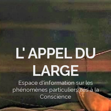
L' APPEL DU
LARGE
Espace d'information sur les
phénomènes particuliers liés à la
Conscience