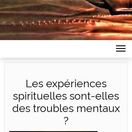
Les expériences
spirituelles sont-elles
des troubles mentaux
?