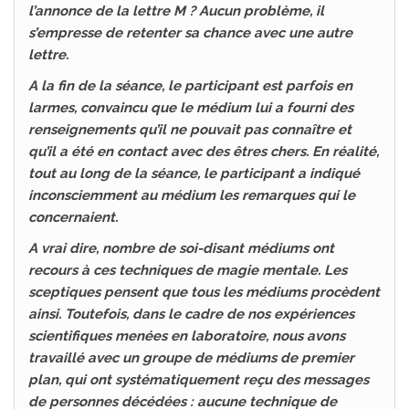
l’annonce de la lettre M ? Aucun problème, il
s’empresse de retenter sa chance avec une autre
lettre.
A la fin de la séance, le participant est parfois en
larmes, convaincu que le médium lui a fourni des
renseignements qu’il ne pouvait pas connaître et
qu’il a été en contact avec des êtres chers. En réalité,
tout au long de la séance, le participant a indiqué
inconsciemment au médium les remarques qui le
concernaient.
A vrai dire, nombre de soi-disant médiums ont
recours à ces techniques de magie mentale. Les
sceptiques pensent que tous les médiums procèdent
ainsi. Toutefois, dans le cadre de nos expériences
scientifiques menées en laboratoire, nous avons
travaillé avec un groupe de médiums de premier
plan, qui ont systématiquement reçu des messages
de personnes décédées : aucune technique de