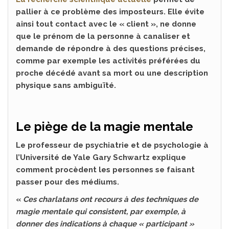
pallier à ce problème des imposteurs. Elle évite
ainsi tout contact avec le « client », ne donne
que le prénom de la personne à canaliser et
demande de répondre à des questions précises,
comme par exemple les activités préférées du
proche décédé avant sa mort ou une description
physique sans ambiguïté.
Le piège de la magie mentale
Le professeur de psychiatrie et de psychologie à
l’Université de Yale Gary Schwartz explique
comment procèdent les personnes se faisant
passer pour des médiums.
«
Ces charlatans ont recours à des techniques de
magie mentale qui consistent, par exemple, à
donner des indications à chaque « participant »