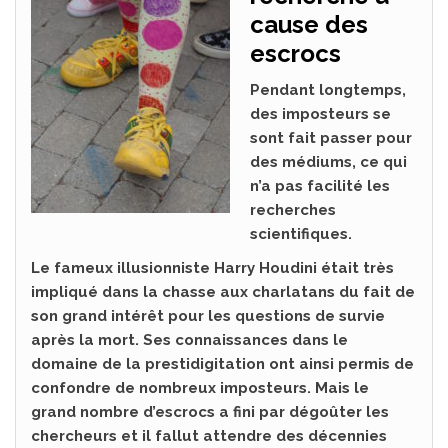
cause des
escrocs
Pendant longtemps,
des imposteurs se
sont fait passer pour
des médiums, ce qui
n’a pas facilité les
recherches
scientifiques.
Le fameux illusionniste Harry Houdini était très
impliqué dans la chasse aux charlatans du fait de
son grand intérêt pour les questions de survie
après la mort. Ses connaissances dans le
domaine de la prestidigitation ont ainsi permis de
confondre de nombreux imposteurs. Mais le
grand nombre d’escrocs a fini par dégoûter les
chercheurs et il fallut attendre des décennies