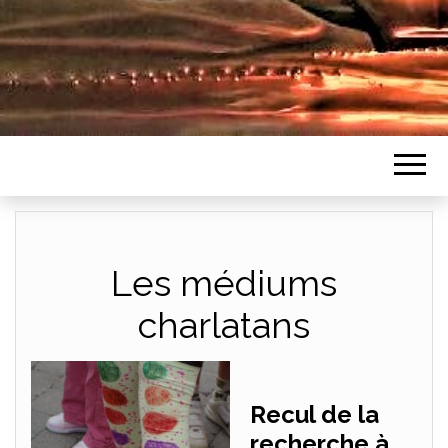
Les médiums
charlatans
Recul de la
recherche à