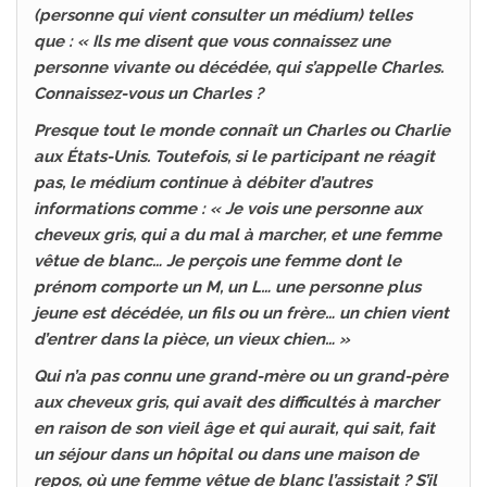
(personne qui vient consulter un médium) telles
que : « Ils me disent que vous connaissez une
personne vivante ou décédée, qui s’appelle Charles.
Connaissez-vous un Charles ?
Presque tout le monde connaît un Charles ou Charlie
aux États-Unis. Toutefois, si le participant ne réagit
pas, le médium continue à débiter d’autres
informations comme : « Je vois une personne aux
cheveux gris, qui a du mal à marcher, et une femme
vêtue de blanc… Je perçois une femme dont le
prénom comporte un M, un L… une personne plus
jeune est décédée, un fils ou un frère… un chien vient
d’entrer dans la pièce, un vieux chien… »
Qui n’a pas connu une grand-mère ou un grand-père
aux cheveux gris, qui avait des difficultés à marcher
en raison de son vieil âge et qui aurait, qui sait, fait
un séjour dans un hôpital ou dans une maison de
repos, où une femme vêtue de blanc l’assistait ? S’il