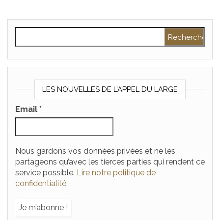
Rechercher :
LES NOUVELLES DE L’APPEL DU LARGE
Email
*
Nous gardons vos données privées et ne les
partageons qu’avec les tierces parties qui rendent ce
service possible.
Lire notre politique de
confidentialité.