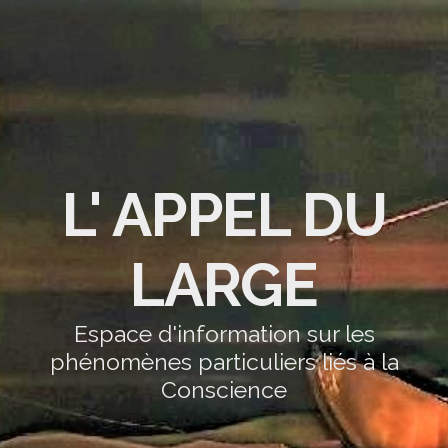
L' APPEL DU
LARGE
Espace d'information sur les
phénomènes particuliers liés à la
Conscience