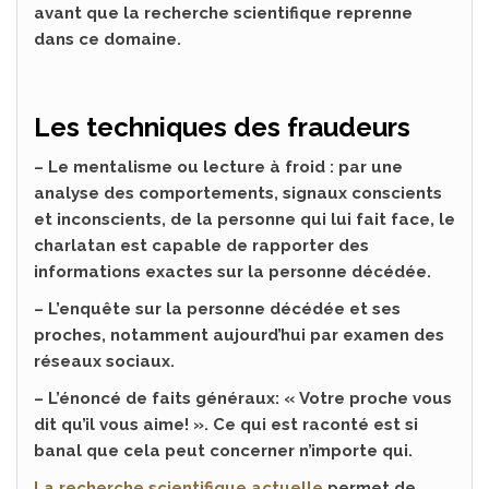
avant que la recherche scientifique reprenne
dans ce domaine.
Les techniques des fraudeurs
– Le mentalisme ou lecture à froid : par une
analyse des comportements, signaux conscients
et inconscients, de la personne qui lui fait face, le
charlatan est capable de rapporter des
informations exactes sur la personne décédée.
– L’enquête sur la personne décédée et ses
proches, notamment aujourd’hui par examen des
réseaux sociaux.
– L’énoncé de faits généraux: « Votre proche vous
dit qu’il vous aime! ». Ce qui est raconté est si
banal que cela peut concerner n’importe qui.
La recherche scientifique actuelle
permet de