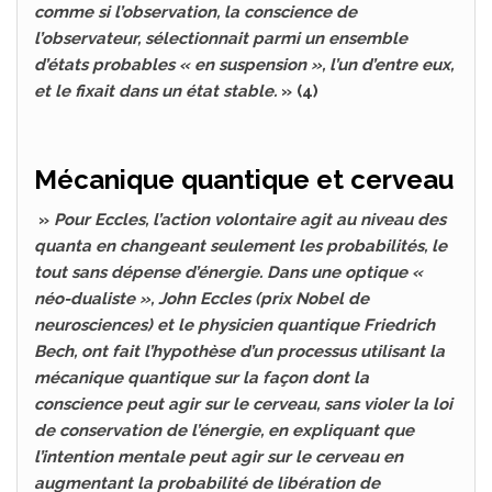
comme si l’observation, la conscience de
l’observateur, sélectionnait parmi un ensemble
d’états probables « en suspension », l’un d’entre eux,
et le fixait dans un état stable.
» (4)
Mécanique quantique et cerveau
»
Pour Eccles, l’action volontaire agit au niveau des
quanta en changeant seulement les probabilités, le
tout sans dépense d’énergie. Dans une optique «
néo-dualiste », John Eccles (prix Nobel de
neurosciences) et le physicien quantique Friedrich
Bech, ont fait l’hypothèse d’un processus utilisant la
mécanique quantique sur la façon dont la
conscience peut agir sur le cerveau, sans violer la loi
de conservation de l’énergie, en expliquant que
l’intention mentale peut agir sur le cerveau en
augmentant la probabilité de libération de