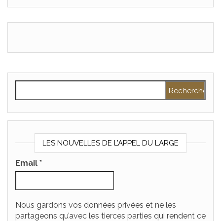
Rechercher :
LES NOUVELLES DE L’APPEL DU LARGE
Email
*
Nous gardons vos données privées et ne les
partageons qu’avec les tierces parties qui rendent ce