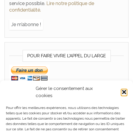
service possible.
Lire notre politique de
confidentialité.
POUR FAIRE VIVRE L’APPEL DU LARGE
Gérer le consentement aux
cookies
Pour offrir les meilleures expériences, nous utilisons des technologies
MÉTA
telles que les cookies pour stocker et/ou accéder aux informations des
appareils. Le fait de consentir à ces technologies nous permettra de traiter
Connexion
des données telles que le comportement de navigation ou les ID uniques
sur ce site. Le fait de ne pas consentir ou de retirer son consentement