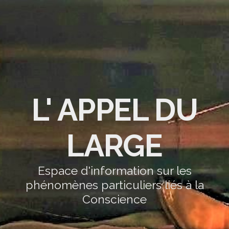
L' APPEL DU
LARGE
Espace d'information sur les
phénomènes particuliers liés à la
Conscience