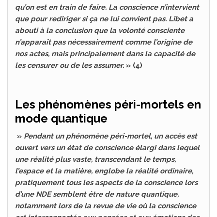
qu’on est en train de faire. La conscience n’intervient
que pour rediriger si ça ne lui convient pas. Libet a
abouti à la conclusion que la volonté consciente
n’apparaît pas nécessairement comme l’origine de
nos actes, mais principalement dans la capacité de
les censurer ou de les assumer.
» (4)
Les phénomènes péri-mortels en
mode quantique
»
Pendant un phénomène péri-mortel, un accès est
ouvert vers un état de conscience élargi dans lequel
une réalité plus vaste, transcendant le temps,
l’espace et la matière, englobe la réalité ordinaire,
pratiquement tous les aspects de la conscience lors
d’une NDE semblent être de nature quantique,
notamment lors de la revue de vie où la conscience