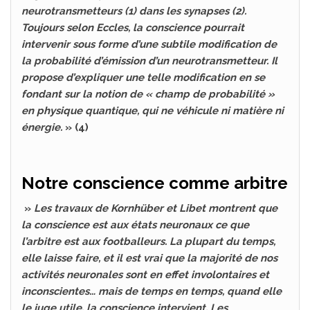
neurotransmetteurs (1) dans les synapses (2).
Toujours selon Eccles, la conscience pourrait
intervenir sous forme d’une subtile modification de
la probabilité d’émission d’un neurotransmetteur. Il
propose d’expliquer une telle modification en se
fondant sur la notion de « champ de probabilité »
en physique quantique, qui ne véhicule ni matière ni
énergie.
» (4)
Notre conscience comme arbitre
»
Les travaux de Kornhüber et Libet montrent que
la conscience est aux états neuronaux ce que
l’arbitre est aux footballeurs. La plupart du temps,
elle laisse faire, et il est vrai que la majorité de nos
activités neuronales sont en effet involontaires et
inconscientes… mais de temps en temps, quand elle
le juge utile, la conscience intervient. Les