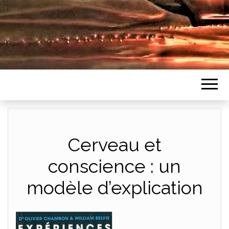
Cerveau et
conscience : un
modèle d’explication