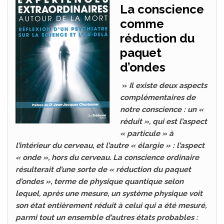
La conscience
comme
réduction du
paquet
d’ondes
»
Il existe deux aspects
complémentaires de
notre conscience : un «
réduit », qui est l’aspect
« particule » à
l’intérieur du cerveau, et l’autre « élargie » : l’aspect
« onde », hors du cerveau. La conscience ordinaire
résulterait d’une sorte de « réduction du paquet
d’ondes », terme de physique quantique selon
lequel, après une mesure, un système physique voit
son état entièrement réduit à celui qui a été mesuré,
parmi tout un ensemble d’autres états probables :