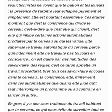
réductionnistes ne voient que le ballon et les joueurs
; la présence de l’arbitre leur échappe purement et
simplement. Elle est pourtant essentielle. Ces études
montrent que c’est la conscience qui dirige le
cerveau, c’est-à-dire que c’est elle qui choisit, c’est
elle qui inhibe certaines actions automatiques
produites par le cerveau ou qui les valide. Elle
supervise le travail automatique du cerveau parce
qu’évidemment elle ne travaille pas toujours en
conscience… on est guidé par des habitudes, des
savoir-faire, des règles, c’est ce qu’on appelle un
travail procédural, bref tous ces savoir-faire encodés
dans le cerveau… la conscience, elle, n’intervient
dans ces automatismes que quand elle juge qu’il
faut interrompre un programme ou au contraire en
lancer un autre…
En gros, il y a une sous-traitance du travail habituel
par le cerveau, ce qui nous évite de surveiller tout ce