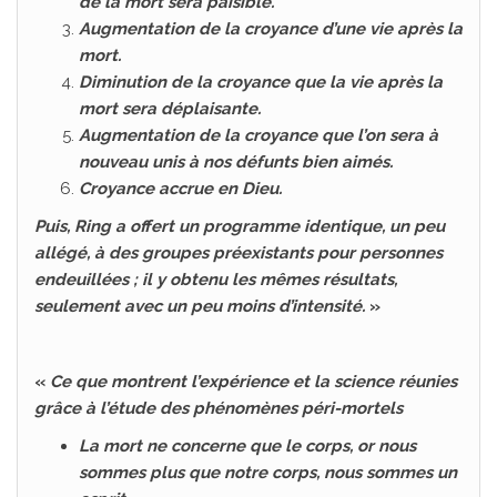
de la mort sera paisible.
Augmentation de la croyance d’une vie après la
mort.
Diminution de la croyance que la vie après la
mort sera déplaisante.
Augmentation de la croyance que l’on sera à
nouveau unis à nos défunts bien aimés.
Croyance accrue en Dieu.
Puis, Ring a offert un programme identique, un peu
allégé, à des groupes préexistants pour personnes
endeuillées ; il y obtenu les mêmes résultats,
seulement avec un peu moins d’intensité.
»
«
Ce que montrent l’expérience et la science réunies
grâce à l’étude des phénomènes péri-mortels
La mort ne concerne que le corps, or nous
sommes plus que notre corps, nous sommes un