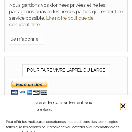
Nous gardons vos données privées et ne les
partageons qu’avec les tierces parties qui rendent ce
service possible.
Lire notre politique de
confidentialité.
POUR FAIRE VIVRE L’APPEL DU LARGE
Gérer le consentement aux
cookies
Pour offrir les meilleures expériences, nous utilisons des technologies
MÉTA
telles que les cookies pour stocker et/ou accéder aux informations des