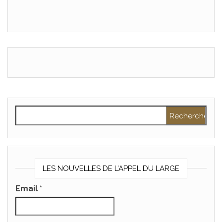
Rechercher :
LES NOUVELLES DE L’APPEL DU LARGE
Email
*