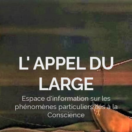
L' APPEL DU
LARGE
Espace d'information sur les
phénomènes particuliers liés à la
Conscience