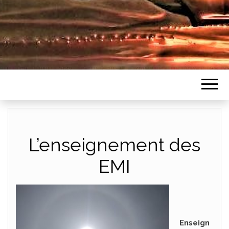
L’enseignement des
EMI
Enseign