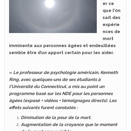
er ce
que l’0n
sait des
expérie
nces de
mort
imminente aux personnes âgées et endeuillées
semble être d’un apport certain pour les aider.
«
Le professeur de psychologie américain, Kenneth
Ring, avec quelques-uns de ses étudiants à
l’Université du Connecticut, a mis au point un
programme basé sur les NDE pour les personnes
âgées (exposé + vidéos + témoignages directs). Les
effets suivants furent constatés :
Diminution de la peur de la mort.
Augmentation de la croyance que le moment