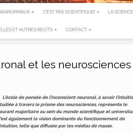
 PARANORMAUX
C’EST PAS SCIENTIFIQUE!
LA SCIENCE
LLES ET AUTRES RÉCITS
CONTACT
uronal et les neurosciences
«
L’école de pensée de l’inconscient neuronal, à savoir l’intuiti
tudiée à travers le prisme des neurosciences, représente le
ourant majoritaire au sein du monde scientifique et universitai
’est également la vision dominante du fonctionnement de
’intuition, telle que diffusée par les médias de masse.