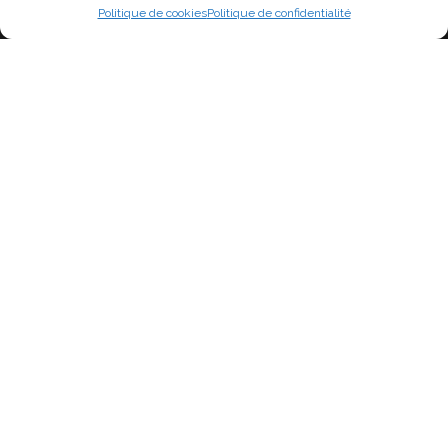
Politique de cookies
Politique de confidentialité