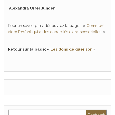
Alexandra Urfer Jungen
Pour en savoir plus, découvrez la page : »
Comment
aider l’enfant qui a des capacités extra-sensorielles
»
Retour sur la page: «
Les dons de guérison
«
Rechercher :