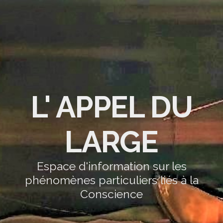
L' APPEL DU
LARGE
Espace d'information sur les
phénomènes particuliers liés à la
Conscience