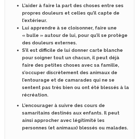
L’aider à faire la part des choses entre ses
propres douleurs et celles qu’il capte de
l’extérieur.
Lui apprendre à se cloisonner, faire une
« bulle » autour de lui, pour qu’il se protège
des douleurs externes.
S’il est difficile de lui donner carte blanche
pour soigner tout un chacun, il peut déjà
faire des petites choses avec sa famille,
s’occuper discrètement des animaux de
l’entourage et de camarades qui ne se
sentent pas très bien ou ont été blessés à la
récréation.
L’encourager à suivre des cours de
samaritains destinés aux enfants. Il peut
ainsi approcher avec légitimité les
personnes (et animaux) blessés ou malades.