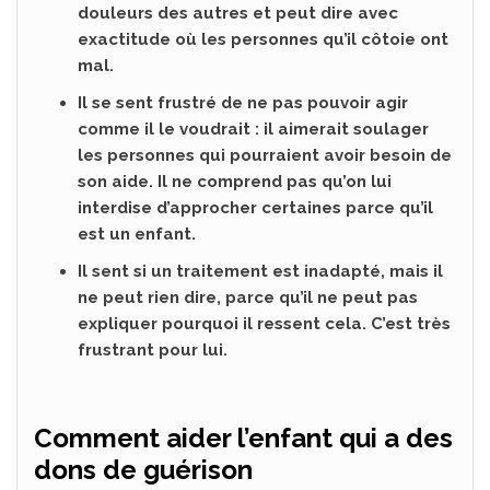
douleurs des autres et peut dire avec
exactitude où les personnes qu’il côtoie ont
mal.
Il se sent frustré de ne pas pouvoir agir
comme il le voudrait : il aimerait soulager
les personnes qui pourraient avoir besoin de
son aide. Il ne comprend pas qu’on lui
interdise d’approcher certaines parce qu’il
est un enfant.
Il sent si un traitement est inadapté, mais il
ne peut rien dire, parce qu’il ne peut pas
expliquer pourquoi il ressent cela. C’est très
frustrant pour lui.
Comment aider l’enfant qui a des
dons de guérison