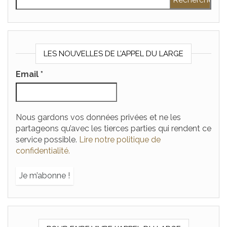
LES NOUVELLES DE L’APPEL DU LARGE
Email
*
Nous gardons vos données privées et ne les
partageons qu’avec les tierces parties qui rendent ce
service possible.
Lire notre politique de
confidentialité.