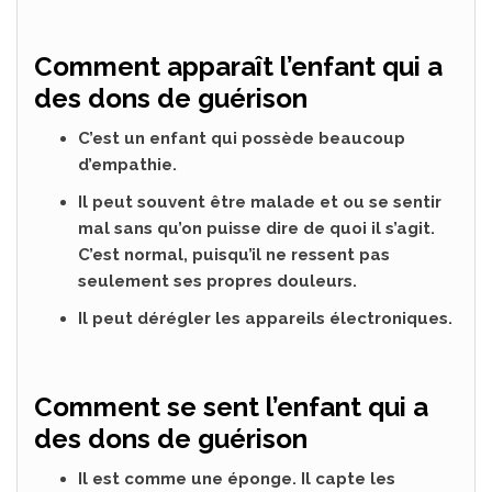
Comment apparaît l’enfant qui a
des dons de guérison
C’est un enfant qui possède beaucoup
d’empathie.
Il peut souvent être malade et ou se sentir
mal sans qu’on puisse dire de quoi il s’agit.
C’est normal, puisqu’il ne ressent pas
seulement ses propres douleurs.
Il peut dérégler les appareils électroniques.
Comment se sent l’enfant qui a
des dons de guérison
Il est comme une éponge. Il capte les