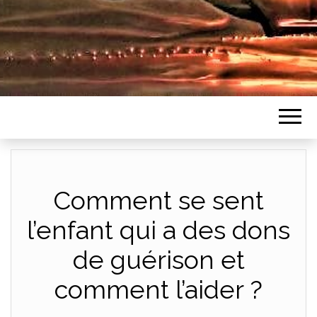
Comment se sent
l’enfant qui a des dons
de guérison et
comment l’aider ?