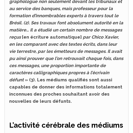
graphologue non seulement devant les tribunaux et
au service des banques, mais professeur pour la
formation d’innombrables experts à travers tout le
Brésil. (2). Ses travaux font absolument autorité en la
matière… Il a étudié un certain nombre de messages
reçus
[en écriture automatique]
par Chico Xavier,
en les comparant avec des textes écrits, dans leur
vie terrestre, par les émetteurs de messages. Il avait
pu ainsi prouver que l’on retrouvait chaque fois, dans
ces messages, une proportion importante de
caractères calligraphiques propres à l’écrivain
défunt
» (3). Les médiums qualifiés sont aussi
capables de donner des informations totalement
inconnues des proches souhaitant avoir des
nouvelles de leurs défunts.
L’activité cérébrale des médiums