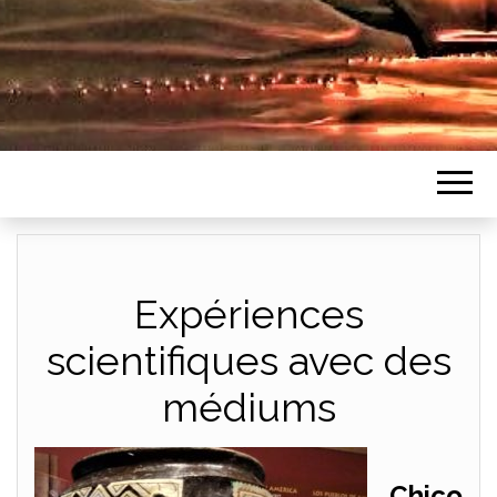
Expériences
scientifiques avec des
médiums
Chico