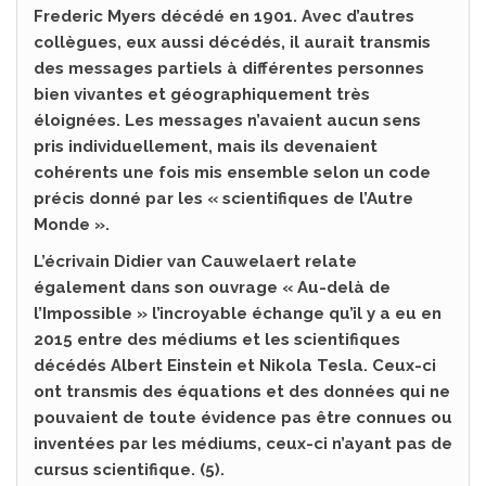
Frederic Myers décédé en 1901. Avec d’autres
collègues, eux aussi décédés, il aurait transmis
des messages partiels à différentes personnes
bien vivantes et géographiquement très
éloignées. Les messages n’avaient aucun sens
pris individuellement, mais ils devenaient
cohérents une fois mis ensemble selon un code
précis donné par les « scientifiques de l’Autre
Monde ».
L’écrivain Didier van Cauwelaert relate
également dans son ouvrage « Au-delà de
l’Impossible » l’incroyable échange qu’il y a eu en
2015 entre des médiums et les scientifiques
décédés Albert Einstein et Nikola Tesla. Ceux-ci
ont transmis des équations et des données qui ne
pouvaient de toute évidence pas être connues ou
inventées par les médiums, ceux-ci n’ayant pas de
cursus scientifique. (5).