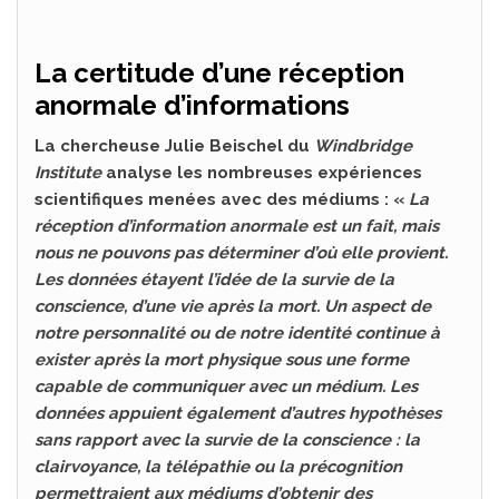
La certitude d’une réception
anormale d’informations
La chercheuse Julie Beischel du
Windbridge
Institute
analyse les nombreuses expériences
scientifiques menées avec des médiums : «
La
réception d’information anormale est un fait, mais
nous ne pouvons pas déterminer d’où elle provient.
Les données étayent l’idée de la survie de la
conscience, d’une vie après la mort
. Un aspect de
notre personnalité ou de notre identité continue à
exister après la mort physique sous une forme
capable de communiquer avec un médium. Les
données appuient également d’autres hypothèses
sans rapport avec la survie de la conscience : la
clairvoyance, la télépathie ou la précognition
permettraient aux médiums d’obtenir des