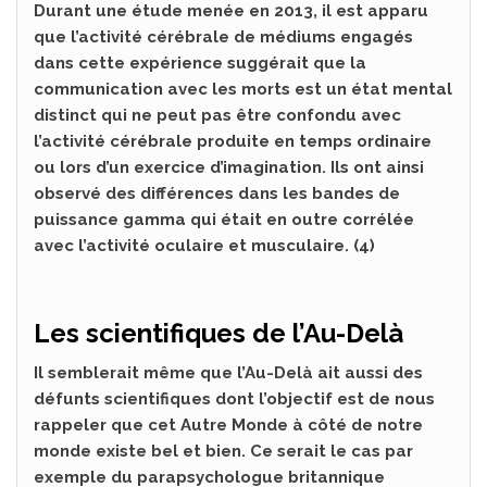
Durant une étude menée en 2013, il est apparu
que l’activité cérébrale de médiums engagés
dans cette expérience suggérait que la
communication avec les morts est un état mental
distinct qui ne peut pas être confondu avec
l’activité cérébrale produite en temps ordinaire
ou lors d’un exercice d’imagination. Ils ont ainsi
observé des différences dans les bandes de
puissance gamma qui était en outre corrélée
avec l’activité oculaire et musculaire. (4)
Les scientifiques de l’Au-Delà
Il semblerait même que l’Au-Delà ait aussi des
défunts scientifiques dont l’objectif est de nous
rappeler que cet Autre Monde à côté de notre
monde existe bel et bien. Ce serait le cas par
exemple du parapsychologue britannique