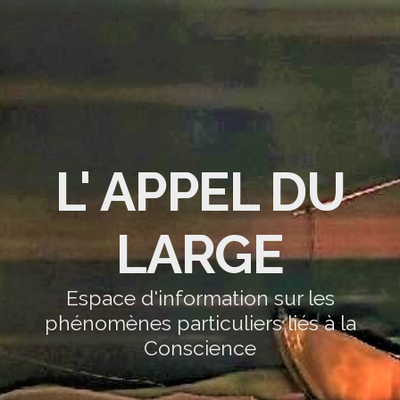
L' APPEL DU
LARGE
Espace d'information sur les
phénomènes particuliers liés à la
Conscience