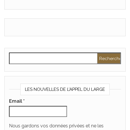
Rechercher :
LES NOUVELLES DE L’APPEL DU LARGE
Email
*
Nous gardons vos données privées et ne les