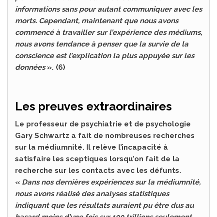
informations sans pour autant communiquer avec les
morts. Cependant, maintenant que nous avons
commencé à travailler sur l’expérience des médiums,
nous avons tendance à penser que la survie de la
conscience est l’explication la plus appuyée sur les
données
». (6)
Les preuves extraordinaires
Le professeur de psychiatrie et de psychologie
Gary Schwartz a fait de nombreuses recherches
sur la médiumnité. Il relève l’incapacité à
satisfaire les sceptiques lorsqu’on fait de la
recherche sur les contacts avec les défunts.
«
Dans nos dernières expériences sur la médiumnité,
nous avons réalisé des analyses statistiques
indiquant que les résultats auraient pu être dus au