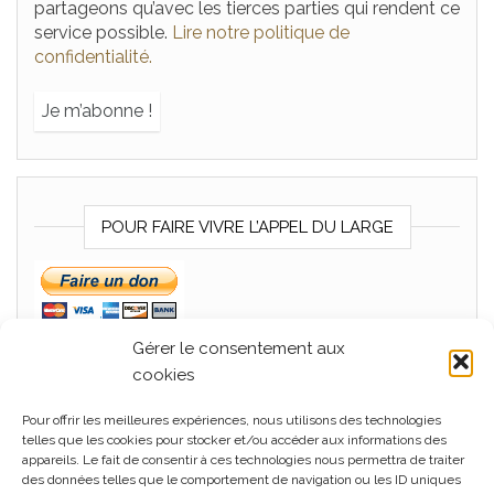
partageons qu’avec les tierces parties qui rendent ce
service possible.
Lire notre politique de
confidentialité.
POUR FAIRE VIVRE L’APPEL DU LARGE
Gérer le consentement aux
cookies
Pour offrir les meilleures expériences, nous utilisons des technologies
MÉTA
telles que les cookies pour stocker et/ou accéder aux informations des
appareils. Le fait de consentir à ces technologies nous permettra de traiter
Connexion
des données telles que le comportement de navigation ou les ID uniques