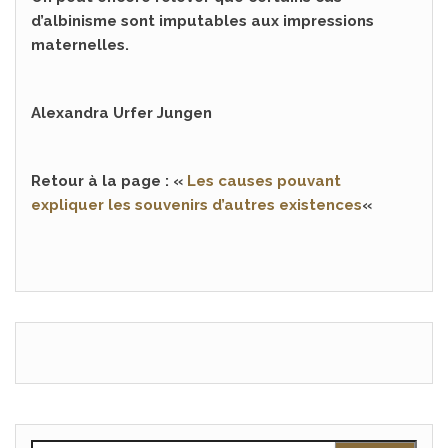
d’albinisme sont imputables aux impressions
maternelles.
Alexandra Urfer Jungen
Retour à la page : «
Les causes pouvant
expliquer les souvenirs d’autres existences
«