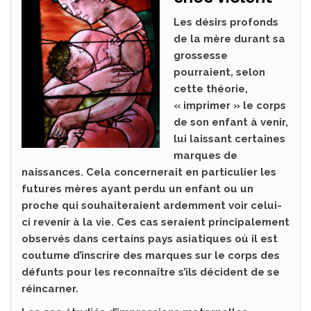
Les désirs profonds
de la mère durant sa
grossesse
pourraient, selon
cette théorie,
« imprimer » le corps
de son enfant à venir,
lui laissant certaines
marques de
naissances. Cela concernerait en particulier les
futures mères ayant perdu un enfant ou un
proche qui souhaiteraient ardemment voir celui-
ci revenir à la vie. Ces cas seraient principalement
observés dans certains pays asiatiques où il est
coutume d’inscrire des marques sur le corps des
défunts pour les reconnaître s’ils décident de se
réincarner.