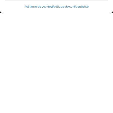
Blog
Politique de cookies
Politique de confidentialité