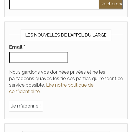
Rechercher :
LES NOUVELLES DE L’APPEL DU LARGE
Email
*
Nous gardons vos données privées et ne les
partageons qu’avec les tierces parties qui rendent ce
service possible.
Lire notre politique de
confidentialité.