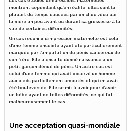
Les cas étudiés d’impressions maternelles
montrent cependant qu’en réalité, elles sont la
plupart du temps causées par un choc vécu par
la mère un peu avant ou durant sa grossesse à la
vue de certaines difformités.
Un cas reconnu d’impression maternelle est celui
d’une femme enceinte ayant été particulièrement
marquée par l’amputation du pénis cancéreux de
son frère. Elle a ensuite donné naissance à un
petit garçon dénué de pénis. Un autre cas est
celui d’une femme qui avait observé un homme
aux pieds partiellement amputés et qui en avait
été bouleversée. Elle se mit à avoir peur d’avoir
un bébé ayant de telles difformités, ce qui fut
malheureusement le cas.
Une acceptation quasi-mondiale