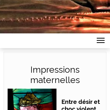
Impressions
maternelles
Entre désir et
choc violent