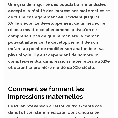
Une grande majorité des populations mondiales
accepte la réalité des impressions maternelles et
ce fut le cas également en Occident jusqu’au
XVIIIe siècle. Le développement de la médecine
récusa ensuite ce phénomène, puisqu’on ne
comprenait pas de quelle manière la maman
pouvait influencer le développement de son
enfant au point de modifier son anatomie et sa
physiologie. Il y eut cependant de nombreux
comptes-rendus d’impression maternelles au XIXe
et durant la première moitié du XXe siècle.
Comment se forment les
impressions maternelles
Le Pr Ian Stevenson a retrouvé trois-cents cas
dans la littérature médicale, dont cinquante