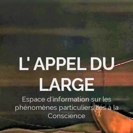
L' APPEL DU
LARGE
Espace d'information sur les
phénomènes particuliers liés à la
Conscience