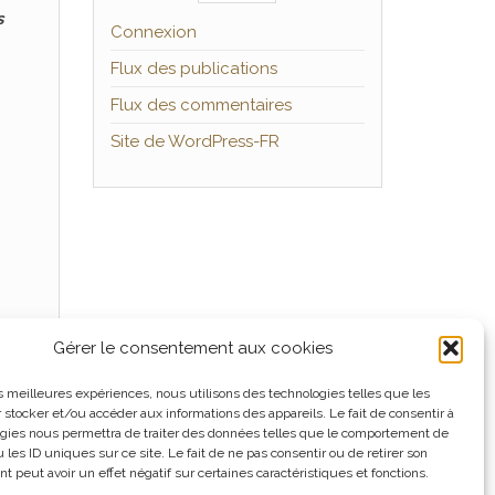
s
Connexion
Flux des publications
Flux des commentaires
Site de WordPress-FR
Gérer le consentement aux cookies
les meilleures expériences, nous utilisons des technologies telles que les
 stocker et/ou accéder aux informations des appareils. Le fait de consentir à
gies nous permettra de traiter des données telles que le comportement de
 les ID uniques sur ce site. Le fait de ne pas consentir ou de retirer son
 peut avoir un effet négatif sur certaines caractéristiques et fonctions.