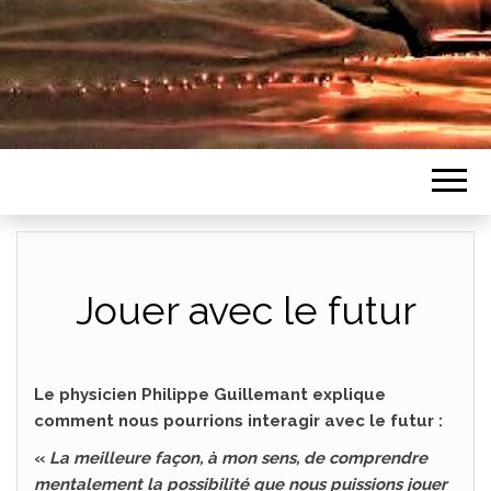
Jouer avec le futur
Le physicien Philippe Guillemant explique
comment nous pourrions interagir avec le futur :
«
La meilleure façon, à mon sens, de comprendre
mentalement la possibilité que nous puissions jouer