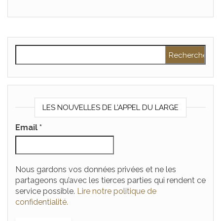
Rechercher :
LES NOUVELLES DE L’APPEL DU LARGE
Email
*
Nous gardons vos données privées et ne les
partageons qu’avec les tierces parties qui rendent ce
service possible.
Lire notre politique de
confidentialité.