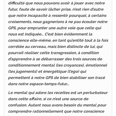
difficulté que nous pouvons avoir à jouer avec notre
futur, faute de savoir lâcher prise, n’est rien d’autre
que notre incapacité à ressentir pourquoi, à certains
croisements, nous gagnerions à ne pas écouter notre
GPS, pour emprunter une autre voie que celle qui
nous est indiquée… C’est bien évidemment la
conscience elle-même, en tant qu’entité tout à la fois
corrélée au cerveau, mais bien distincte de lui, qui
pourrait réaliser cette transgression, à condition
d’apprendre à se débarrasser des trois sources de
conditionnement mental (les croyances), émotionnel
(les jugements) et énergétique (l’ego) qui
permettent à notre GPS de bien stabiliser son tracé
dans notre espace-temps-futur…
Le mental qui adore les recettes est un perturbateur
dans cette affaire, si ce n’est une source de
confusion. Autant nous avons besoin du mental pour
comprendre rationnellement que notre conscience