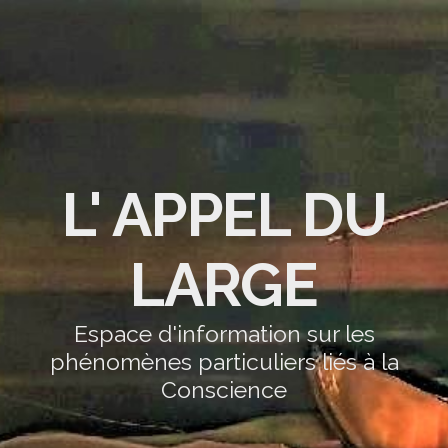
L' APPEL DU
LARGE
Espace d'information sur les
phénomènes particuliers liés à la
Conscience