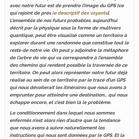
avec notre futur est de prendre l’image du GPS [ce
qui rejoint de près
le descriptif des voyants
].
L’ensemble de nos futurs probables, aujourd’hui
décrit par la physique sous la forme de multivers
quantique, peut être visualisé comme un territoire à
explorer durant une randonnée que constitue tout le
reste de notre vie. On peut y adjoindre la métaphore
de l’arbre de vie qui va correspondre à l’ensemble
des chemins qui rendent possible la traversée de ce
territoire. On peut alors représenter notre futur déjà
réalisé au sein de ce territoire par le tracé d’un GPS
qui nous dévoilerait les itinéraires que nous avons à
emprunter pour atteindre une destination… qui nous
échappe encore, et c’est bien là le problème.
Le conditionnement dans lequel nous sommes
enfermés n’est alors rien d’autre que la tendance
que nous avons à suivre naturellement les
instructions qui nous sont données par le GPS. Et la