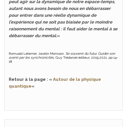
peut agir sur la dynamique de notre espace-temps,
autant nous avons besoin de nous en débarrasser
pour entrer dans une réelle dynamique de
l’expérience qui ne soit pas biaisée par le moindre
raisonnement du mental : il faut aider le mental à se
débarrasser du mental.
«
Romuald Leterrier, Jocelin Morisson,
Se souvenir du futur, Guider son
avenir par les synchronicité
s, Guy Trédaniel éditeur, 2019,2021, pp 14-
18
Retour à la page : «
Autour de la physique
quantique
«