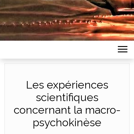
Les expériences
scientifiques
concernant la macro-
psychokinèse