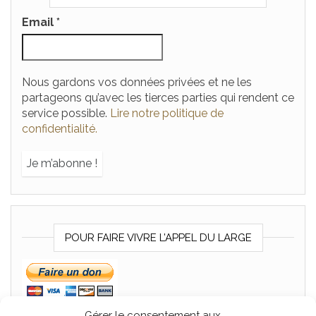
Email
*
Nous gardons vos données privées et ne les
partageons qu’avec les tierces parties qui rendent ce
service possible.
Lire notre politique de
confidentialité.
POUR FAIRE VIVRE L’APPEL DU LARGE
Gérer le consentement aux