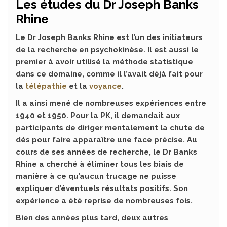
Les études du Dr Joseph Banks
Rhine
Le Dr Joseph Banks Rhine est l’un des initiateurs
de la recherche en psychokinèse. Il est aussi le
premier à avoir utilisé la méthode statistique
dans ce domaine, comme il l’avait déjà fait pour
la
télépathie
et la
voyance
.
Il a ainsi mené de nombreuses expériences entre
1940 et 1950. Pour la PK, il demandait aux
participants de diriger mentalement la chute de
dés pour faire apparaître une face précise. Au
cours de ses années de recherche, le Dr Banks
Rhine a cherché à éliminer tous les biais de
manière à ce qu’aucun trucage ne puisse
expliquer d’éventuels résultats positifs. Son
expérience a été reprise de nombreuses fois.
Bien des années plus tard, deux autres