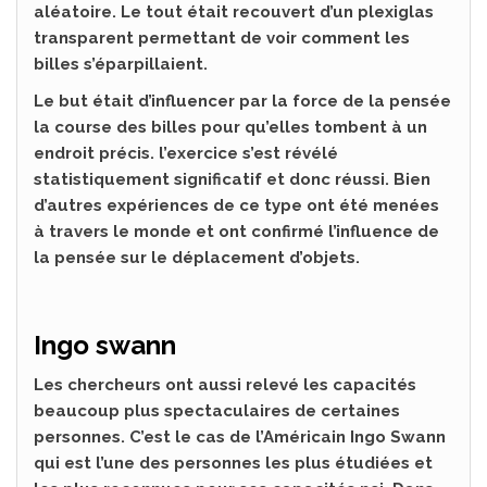
aléatoire. Le tout était recouvert d’un plexiglas
transparent permettant de voir comment les
billes s’éparpillaient.
Le but était d’influencer par la force de la pensée
la course des billes pour qu’elles tombent à un
endroit précis. l’exercice s’est révélé
statistiquement significatif et donc réussi. Bien
d’autres expériences de ce type ont été menées
à travers le monde et ont confirmé l’influence de
la pensée sur le déplacement d’objets.
Ingo swann
Les chercheurs ont aussi relevé les capacités
beaucoup plus spectaculaires de certaines
personnes. C’est le cas de l’Américain Ingo Swann
qui est l’une des personnes les plus étudiées et