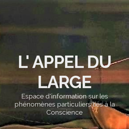
L' APPEL DU
LARGE
Espace d'information sur les
phénomènes particuliers liés à la
Conscience