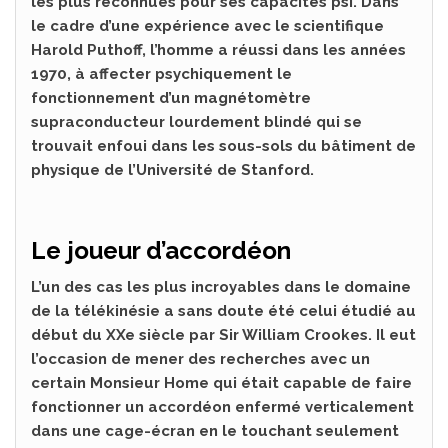
les plus reconnues pour ses capacités psi. Dans
le cadre d’une expérience avec le scientifique
Harold Puthoff, l’homme a réussi dans les années
1970, à affecter psychiquement le
fonctionnement d’un magnétomètre
supraconducteur lourdement blindé qui se
trouvait enfoui dans les sous-sols du bâtiment de
physique de l’Université de Stanford.
Le joueur d’accordéon
L’un des cas les plus incroyables dans le domaine
de la télékinésie a sans doute été celui étudié au
début du XXe siècle par Sir William Crookes. Il eut
l’occasion de mener des recherches avec un
certain Monsieur Home qui était capable de faire
fonctionner un accordéon enfermé verticalement
dans une cage-écran en le touchant seulement