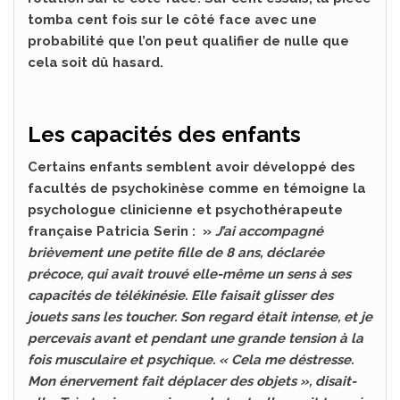
tomba cent fois sur le côté face avec une
probabilité que l’on peut qualifier de nulle que
cela soit dû hasard.
Les capacités des enfants
Certains enfants semblent avoir développé des
facultés de psychokinèse comme en témoigne la
psychologue clinicienne et psychothérapeute
française Patricia Serin : »
J’ai accompagné
brièvement une petite fille de 8 ans, déclarée
précoce, qui avait trouvé elle-même un sens à ses
capacités de télékinésie. Elle faisait glisser des
jouets sans les toucher. Son regard était intense, et je
percevais avant et pendant une grande tension à la
fois musculaire et psychique. « Cela me déstresse.
Mon énervement fait déplacer des objets », disait-