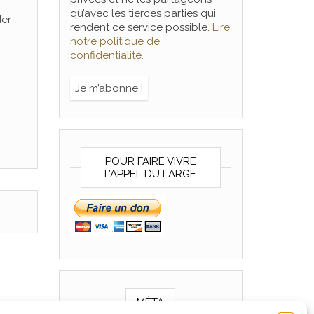
qu’avec les tierces parties qui
der
rendent ce service possible.
Lire
notre politique de
confidentialité.
POUR FAIRE VIVRE
L’APPEL DU LARGE
MÉTA