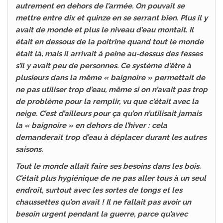
autrement en dehors de l’armée. On pouvait se
mettre entre dix et quinze en se serrant bien. Plus il y
avait de monde et plus le niveau d’eau montait. Il
était en dessous de la poitrine quand tout le monde
était là, mais il arrivait à peine au-dessus des fesses
s’il y avait peu de personnes. Ce système d’être à
plusieurs dans la même « baignoire » permettait de
ne pas utiliser trop d’eau, même si on n’avait pas trop
de problème pour la remplir, vu que c’était avec la
neige. C’est d’ailleurs pour ça qu’on n’utilisait jamais
la « baignoire » en dehors de l’hiver : cela
demanderait trop d’eau à déplacer durant les autres
saisons.
Tout le monde allait faire ses besoins dans les bois.
C’était plus hygiénique de ne pas aller tous à un seul
endroit, surtout avec les sortes de tongs et les
chaussettes qu’on avait ! Il ne fallait pas avoir un
besoin urgent pendant la guerre, parce qu’avec