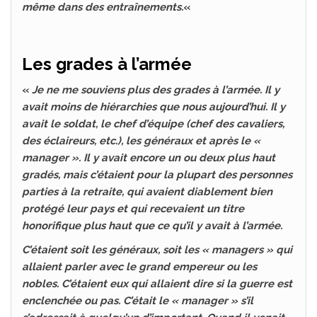
même dans des entraînements.
«
Les grades à l’armée
«
Je ne me souviens plus des grades à l’armée. Il y
avait moins de hiérarchies que nous aujourd’hui. Il y
avait le soldat, le chef d’équipe (chef des cavaliers,
des éclaireurs, etc.), les généraux et après le «
manager ». Il y avait encore un ou deux plus haut
gradés, mais c’étaient pour la plupart des personnes
parties à la retraite, qui avaient diablement bien
protégé leur pays et qui recevaient un titre
honorifique plus haut que ce qu’il y avait à l’armée.
C’étaient soit les généraux, soit les « managers » qui
allaient parler avec le grand empereur ou les
nobles. C’étaient eux qui allaient dire si la guerre est
enclenchée ou pas. C’était le « manager » s’il