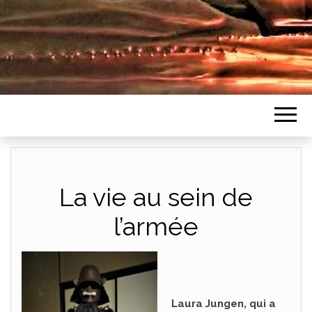
La vie au sein de
l’armée
Laura Jungen, qui a