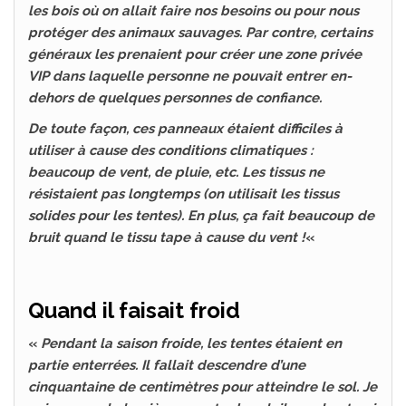
les bois où on allait faire nos besoins ou pour nous
protéger des animaux sauvages. Par contre, certains
généraux les prenaient pour créer une zone privée
VIP dans laquelle personne ne pouvait entrer en-
dehors de quelques personnes de confiance.
De toute façon, ces panneaux étaient difficiles à
utiliser à cause des conditions climatiques :
beaucoup de vent, de pluie, etc. Les tissus ne
résistaient pas longtemps (on utilisait les tissus
solides pour les tentes). En plus, ça fait beaucoup de
bruit quand le tissu tape à cause du vent !
«
Quand il faisait froid
«
Pendant la saison froide, les tentes étaient en
partie enterrées. Il fallait descendre d’une
cinquantaine de centimètres pour atteindre le sol. Je