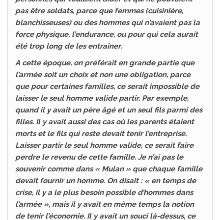
pas être soldats, parce que femmes (cuisinière,
blanchisseuses) ou des hommes qui n’avaient pas la
force physique, l’endurance, ou pour qui cela aurait
été trop long de les entraîner.
A cette époque, on préférait en grande partie que
l’armée soit un choix et non une obligation, parce
que pour certaines familles, ce serait impossible de
laisser le seul homme valide partir. Par exemple,
quand il y avait un père âgé et un seul fils parmi des
filles. Il y avait aussi des cas où les parents étaient
morts et le fils qui reste devait tenir l’entreprise.
Laisser partir le seul homme valide, ce serait faire
perdre le revenu de cette famille. Je n’ai pas le
souvenir comme dans « Mulan » que chaque famille
devait fournir un homme. On disait : « en temps de
crise, il y a le plus besoin possible d’hommes dans
l’armée », mais il y avait en même temps la notion
de tenir l’économie. Il y avait un souci là-dessus, ce