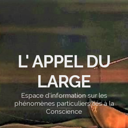
L' APPEL DU
LARGE
Espace d'information sur les
phénomènes particuliers liés à la
Conscience