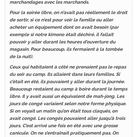
marchandages avec les marchands.
Pour la soirée libre, on n’avait pas réellement le droit
de sortir, si ce n’est pour voir la famille ou aller
acheter un équipement dont on avait besoin (par
exemple si notre kimono était déchiré, il fallait
pouvoir y aller durant les heures d’ouverture du
magasin. Pour beaucoup, ils fermaient à la tombée
de la nuit).
Ceux qui habitaient à côté ne prenaient pas le repas
du soir au camp. Ils allaient dans leurs familles. Si
c’était en été, ils pouvaient y aller durant la journée.
Beaucoup restaient au camp à boire durant le temps
libre. Il y avait aussi un équivalent de mah-jong. Les
jours de congé variaient selon notre forme physique.
Si on voyait un matin qu’on était tous claqués, on
avait congé. Les congés pouvaient aller jusqu’à trois
jours. C’est arrivé une fois en été avec une grosse
canicule. On ne s’entraînait pratiquement pas. On