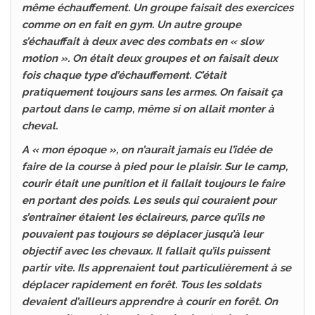
même échauffement. Un groupe faisait des exercices
comme on en fait en gym. Un autre groupe
s’échauffait à deux avec des combats en « slow
motion ». On était deux groupes et on faisait deux
fois chaque type d’échauffement. C’était
pratiquement toujours sans les armes. On faisait ça
partout dans le camp, même si on allait monter à
cheval.
A « mon époque », on n’aurait jamais eu l’idée de
faire de la course à pied pour le plaisir. Sur le camp,
courir était une punition et il fallait toujours le faire
en portant des poids. Les seuls qui couraient pour
s’entraîner étaient les éclaireurs, parce qu’ils ne
pouvaient pas toujours se déplacer jusqu’à leur
objectif avec les chevaux. Il fallait qu’ils puissent
partir vite. Ils apprenaient tout particulièrement à se
déplacer rapidement en forêt. Tous les soldats
devaient d’ailleurs apprendre à courir en forêt. On