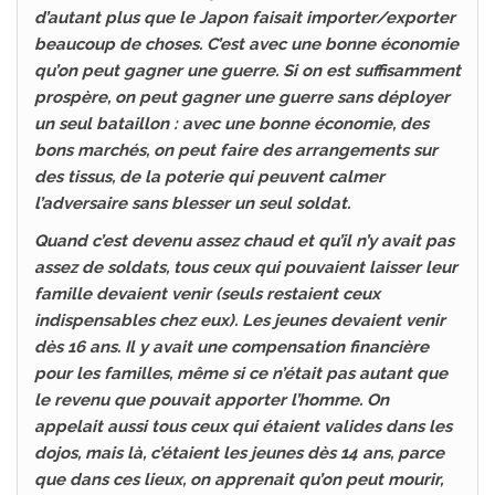
d’autant plus que le Japon faisait importer/exporter
beaucoup de choses. C’est avec une bonne économie
qu’on peut gagner une guerre. Si on est suffisamment
prospère, on peut gagner une guerre sans déployer
un seul bataillon : avec une bonne économie, des
bons marchés, on peut faire des arrangements sur
des tissus, de la poterie qui peuvent calmer
l’adversaire sans blesser un seul soldat.
Quand c’est devenu assez chaud et qu’il n’y avait pas
assez de soldats, tous ceux qui pouvaient laisser leur
famille devaient venir (seuls restaient ceux
indispensables chez eux). Les jeunes devaient venir
dès 16 ans. Il y avait une compensation financière
pour les familles, même si ce n’était pas autant que
le revenu que pouvait apporter l’homme. On
appelait aussi tous ceux qui étaient valides dans les
dojos, mais là, c’étaient les jeunes dès 14 ans, parce
que dans ces lieux, on apprenait qu’on peut mourir,