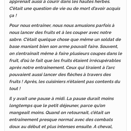
apprenait aussi à courir dans les hautes herbes.
C’était une question de vie ou de mort d’avoir acquis
ça !
Pour nous entraîner, nous nous amusions parfois à
nous lancer des fruits et à les couper avec notre
sabre. C’était quelque chose que même un soldat de
base maniant bien son arme pouvait faire. Souvent,
on s’entraînait même à faire plusieurs coupes dans le
fruit, d’où le fait que les fruits étaient irrécupérables
après notre entraînement. Ceux qui tiraient à l’arc
pouvaient aussi lancer des flèches à travers des
fruits ! Après, les cuisiniers n’étaient pas contents du
tout !
Il y avait une pause à midi. La pause durait moins
longtemps que le petit déjeuner, parce qu’on
mangeait moins. Quand on retournait, c’était un
entraînement presque normal avec des combats
doux au début et plus intenses ensuite. A cheval,