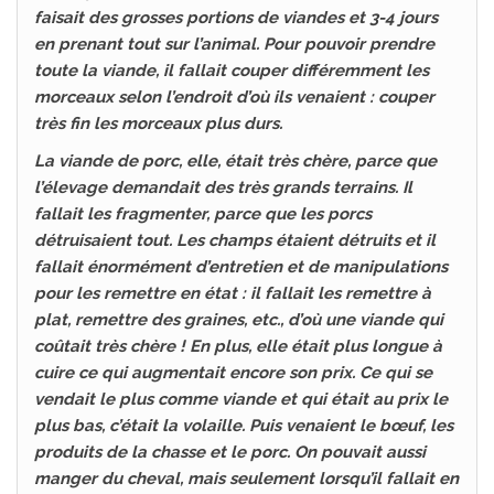
faisait des grosses portions de viandes et 3-4 jours
en prenant tout sur l’animal. Pour pouvoir prendre
toute la viande, il fallait couper différemment les
morceaux selon l’endroit d’où ils venaient : couper
très fin les morceaux plus durs.
La viande de porc, elle, était très chère, parce que
l’élevage demandait des très grands terrains. Il
fallait les fragmenter, parce que les porcs
détruisaient tout. Les champs étaient détruits et il
fallait énormément d’entretien et de manipulations
pour les remettre en état : il fallait les remettre à
plat, remettre des graines, etc., d’où une viande qui
coûtait très chère ! En plus, elle était plus longue à
cuire ce qui augmentait encore son prix. Ce qui se
vendait le plus comme viande et qui était au prix le
plus bas, c’était la volaille. Puis venaient le bœuf, les
produits de la chasse et le porc. On pouvait aussi
manger du cheval, mais seulement lorsqu’il fallait en