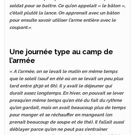
soldat pour se battre. Ce qu’on appelait « le bâton »,
c’était plutôt la lance. On apprenait avec un bâton
pour ensuite savoir utiliser l’arme entière avec le
coupant.
«
Une journée type au camp de
l’armée
«
A l’armée, on se levait le matin en même temps
que le soleil (sauf en été où on se levait un peu plus
tard entre 5h30 et 6h). Il y avait le déjeuner qui
durait assez longtemps. En hiver, on pouvait se lever
presqu’en même temps qu’en été du fait du rythme
qu’on gardait, mais on avait beaucoup plus de temps
pour manger et se réchauffer en mangeant (on
prenait beaucoup de soupe et de thé). Il fallait aussi
déblayer parce qu’on ne peut pas s’entraîner