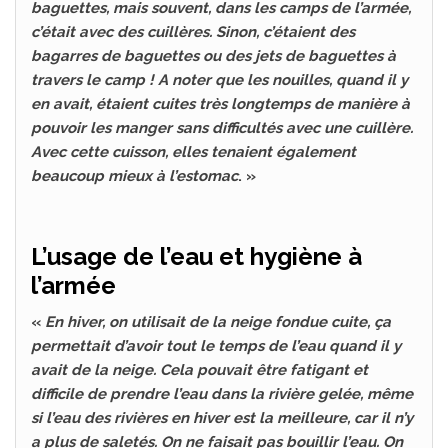
baguettes, mais souvent, dans les camps de l’armée,
c’était avec des cuillères. Sinon, c’étaient des
bagarres de baguettes ou des jets de baguettes à
travers le camp ! A noter que les nouilles, quand il y
en avait, étaient cuites très longtemps de manière à
pouvoir les manger sans difficultés avec une cuillère.
Avec cette cuisson, elles tenaient également
beaucoup mieux à l’estomac
. »
L’usage de l’eau et hygiène à
l’armée
«
En hiver, on utilisait de la neige fondue cuite, ça
permettait d’avoir tout le temps de l’eau quand il y
avait de la neige. Cela pouvait être fatigant et
difficile de prendre l’eau dans la rivière gelée, même
si l’eau des rivières en hiver est la meilleure, car il n’y
a plus de saletés. On ne faisait pas bouillir l’eau. On