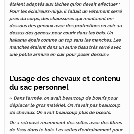
étaient adaptés aux tâches qu’on devait effectuer :
Pour les éclaireurs-ninja, il fallait un vêtement serré
près du corps, des chaussures qui montaient en-
dessous des genoux avec des protections en cuir au-
dessus des genoux pour courir dans les bois. Un
hakama épais comme un top sans les manches. Les
manches étaient dans un autre tissu très serré avec
une petite armure en cuir pour poser dessus.
«
L’usage des chevaux et contenu
du sac personnel
«
Dans l’armée, on avait beaucoup de bœufs pour
déplacer le gros matériel. On n’avait pas beaucoup
de chevaux. On avait beaucoup plus de bœufs.
On a retrouvé récemment des selles avec des fibres
de tissu dans le bois. Les selles d’entraînement pour