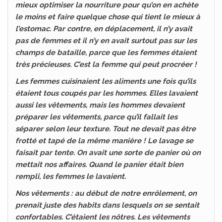
mieux optimiser la nourriture pour qu’on en achète
le moins et faire quelque chose qui tient le mieux à
l’estomac. Par contre, en déplacement, il n’y avait
pas de femmes et il n’y en avait surtout pas sur les
champs de bataille, parce que les femmes étaient
très précieuses. C’est la femme qui peut procréer !
Les femmes cuisinaient les aliments une fois qu’ils
étaient tous coupés par les hommes. Elles lavaient
aussi les vêtements, mais les hommes devaient
préparer les vêtements, parce qu’il fallait les
séparer selon leur texture. Tout ne devait pas être
frotté et tapé de la même manière ! Le lavage se
faisait par tente. On avait une sorte de panier où on
mettait nos affaires. Quand le panier était bien
rempli, les femmes le lavaient.
Nos vêtements : au début de notre enrôlement, on
prenait juste des habits dans lesquels on se sentait
confortables. C’étaient les nôtres. Les vêtements